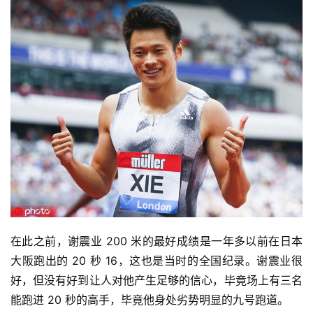
在此之前，谢震业 200 米的最好成绩是一年多以前在日本
大阪跑出的 20 秒 16，这也是当时的全国纪录。谢震业很
好，但没有好到让人对他产生足够的信心，毕竟场上有三名
能跑进 20 秒的高手，毕竟他身处劣势明显的九号跑道。