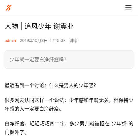
人物 | 追风少年 谢震业
admin
2019年10月8日 上午5:37
训练
少年就一定要白净纤瘦吗？
最近看到一个讨论：什么是男人的少年感？
很多网友认同这样一个说法：少年感和年龄无关，但保持少
年感的人一定要白净纤瘦。
白净纤瘦，轻轻巧巧四个字，多少男儿就被拒在“少年感”的
门槛外了。