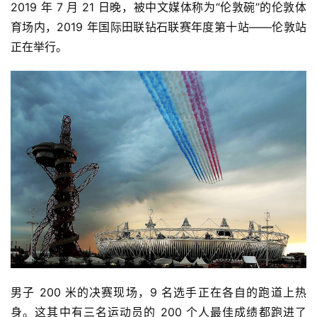
2019 年 7 月 21 日晚，被中文媒体称为“伦敦碗”的伦敦体
育场内，2019 年国际田联钻石联赛年度第十站——伦敦站
正在举行。
男子 200 米的决赛现场，9 名选手正在各自的跑道上热
身。这其中有三名运动员的 200 个人最佳成绩都跑进了 