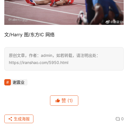
文/Harry 图/东方IC 网络
原创文章，作者：admin，如若转载，请注明出处：
https://iranshao.com/5950.html
谢震业
赞
(1)
生成海报
0