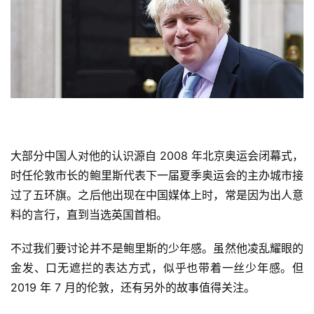
大部分中国人对他的认识源自 2008 年北京奥运会闭幕式，
时任伦敦市长的鲍里斯代表下一届夏季奥运会的主办城市接
过了五环旗。之后他出现在中国媒体上时，常是因为出人意
料的言行，直到当选英国首相。
不过我们要讨论并不是鲍里斯的少年感。虽然他凌乱耀眼的
金发、口无遮拦的表达方式，似乎也带着一丝少年感。但 
2019 年 7 月的伦敦，还有另外的故事值得关注。