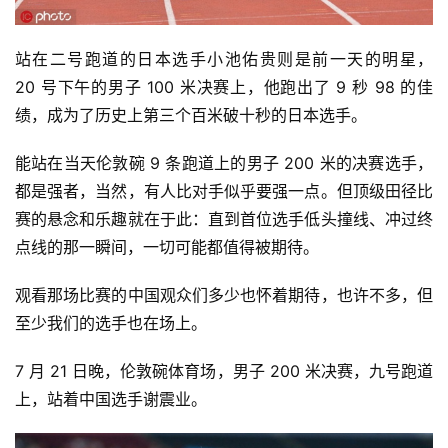
站在二号跑道的日本选手小池佑贵则是前一天的明星，
20 号下午的男子 100 米决赛上，他跑出了 9 秒 98 的佳
绩，成为了历史上第三个百米破十秒的日本选手。
能站在当天伦敦碗 9 条跑道上的男子 200 米的决赛选手，
都是强者，当然，有人比对手似乎要强一点。但顶级田径比
赛的悬念和乐趣就在于此：直到首位选手低头撞线、冲过终
点线的那一瞬间，一切可能都值得被期待。
观看那场比赛的中国观众们多少也怀着期待，也许不多，但
至少我们的选手也在场上。
7 月 21 日晚，伦敦碗体育场，男子 200 米决赛，九号跑道
上，站着中国选手谢震业。