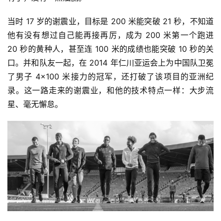
当时 17 岁的谢震业，目标是 200 米能突破 21 秒，不知道
他有没有想过自己能再接再厉，成为 200 米第一个跑进 
20 秒的黄种人，甚至连 100 米的成绩也能突破 10 秒的关
口。并和队友一起，在 2014 年仁川亚运会上为中国队卫冕
了男子 4×100 米接力的冠军，还打破了该项目的亚洲纪
录。这一路走来的谢震业，和他的技术特点一样：大步流
星、毫无懈怠。