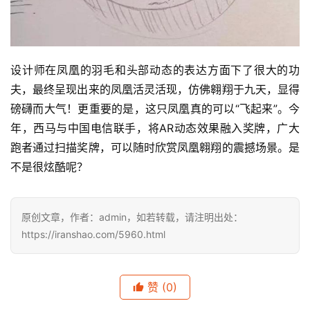
设计师在凤凰的羽毛和头部动态的表达方面下了很大的功
夫，最终呈现出来的凤凰活灵活现，仿佛翱翔于九天，显得
磅礴而大气！更重要的是，这只凤凰真的可以“飞起来”。今
年，西马与中国电信联手，将AR动态效果融入奖牌，广大
跑者通过扫描奖牌，可以随时欣赏凤凰翱翔的震撼场景。是
不是很炫酷呢？
原创文章，作者：admin，如若转载，请注明出处：
https://iranshao.com/5960.html
赞
(0)