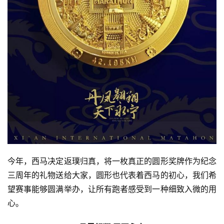
今年，西马决定返璞归真，将一枚真正的圆形奖牌作为纪念
三周年的礼物送给大家，圆形也代表着西马的初心，我们希
望赛事能够圆满举办，让所有跑者感受到一种细致入微的用
心。