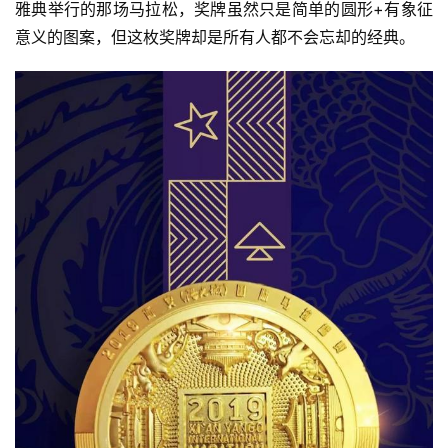
雅典举行的那场马拉松，奖牌虽然只是简单的圆形+有象征
意义的图案，但这枚奖牌却是所有人都不会忘却的经典。