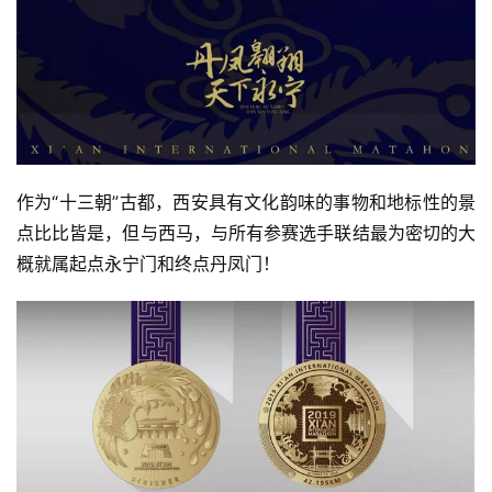
作为“十三朝”古都，西安具有文化韵味的事物和地标性的景
点比比皆是，但与西马，与所有参赛选手联结最为密切的大
概就属起点永宁门和终点丹凤门！