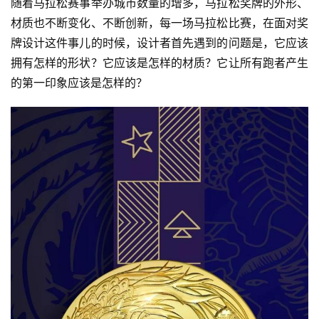
随着马拉松赛事举办城市数量的增多，马拉松奖牌的外形、
材质也不断变化、不断创新，每一场马拉松比赛，在面对奖
牌设计这件事儿的时候，设计者首先遇到的问题是，它应该
拥有怎样的形状？它应该是怎样的材质？它让所有跑者产生
的第一印象应该是怎样的？