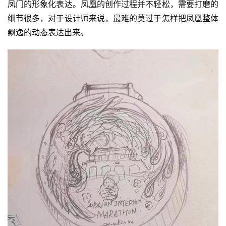
凤门的形象化表达。凤凰的创作过程并不轻松，需要打磨的
细节很多，对于设计师来说，最难的莫过于怎样把凤凰整体
飘逸的动态表达出来。