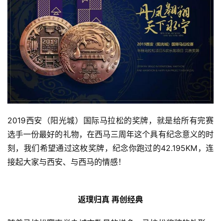
2019西安（阳光城）国际马拉松的奖牌，就是给所有完赛
选手一份最好的礼物，在西马三周年这个具有纪念意义的时
刻，我们希望通过这枚奖牌，纪念你跑过的42.195KM，连
接起大家与西安、与西马的情感！
返璞归真 再创经典