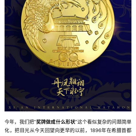
今年，我们把“
奖牌做成什么形状
”这个看似复杂的问题简单
化，把目光从今天回望向更早的以前，1896年在希腊首都