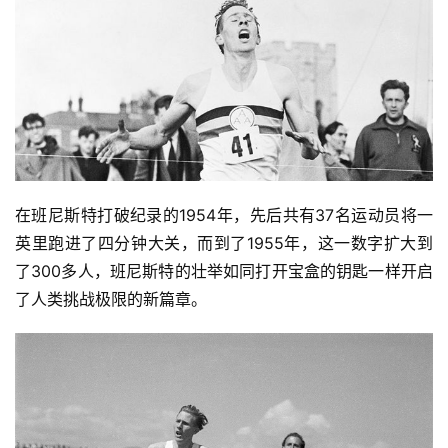
在班尼斯特打破纪录的1954年，先后共有37名运动员将一
英里跑进了四分钟大关，而到了1955年，这一数字扩大到
了300多人，班尼斯特的壮举如同打开宝盒的钥匙一样开启
了人类挑战极限的新篇章。 