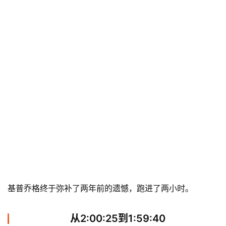
基普乔格终于弥补了两年前的遗憾，跑进了两小时。
从2:00:25到1:59:40