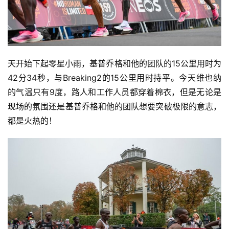
天开始下起零星小雨，基普乔格和他的团队的15公里用时为
42分34秒，与Breaking2的15公里用时持平。今天维也纳
的气温只有9度，路人和工作人员都穿着棉衣，但是无论是
现场的氛围还是基普乔格和他的团队想要突破极限的意志，
都是火热的！ 