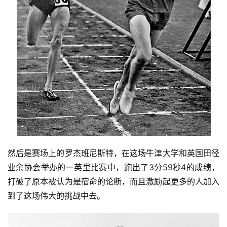
然后是赛场上的罗杰班尼斯特，在这场牛津大学和英国田径
业余协会举办的一英里比赛中，跑出了3分59秒4的成绩，
打破了原本被认为是宿命的论断，而且激励起更多的人加入
到了这场伟大的挑战中去。 