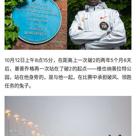
10月12日上午8点15分，在距离上一次破2的两年5个月6天
后，基普乔格再一次站在了破2的起点——维也纳普拉特公
园，站在他身旁的，是与他一起，在比赛中承担破风、领跑
任务的兔子。