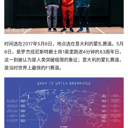
时间选在2017年5月6日，地点选在意大利的蒙扎赛道。5月
6日，是罗杰班尼斯特爵士将1英里跑进4分钟的63周年日，
这一刻被认为是人类突破极限的象征；意大利的蒙扎赛道，
是当时世界上最快的F1赛道。 