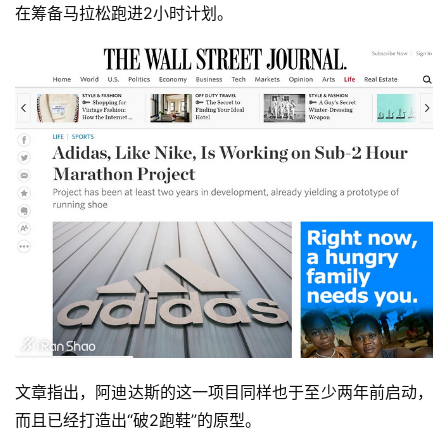
在筹备马拉松跑进2小时计划。
文章指出，阿迪达斯的这一项目同样也于至少两年前启动，
而且已经打造出“破2跑鞋”的原型。