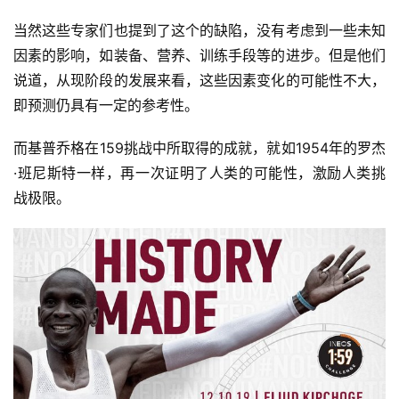
当然这些专家们也提到了这个的缺陷，没有考虑到一些未知
因素的影响，如装备、营养、训练手段等的进步。但是他们
说道，从现阶段的发展来看，这些因素变化的可能性不大，
即预测仍具有一定的参考性。
而基普乔格在159挑战中所取得的成就，就如1954年的罗杰
·班尼斯特一样，再一次证明了人类的可能性，激励人类挑
战极限。 