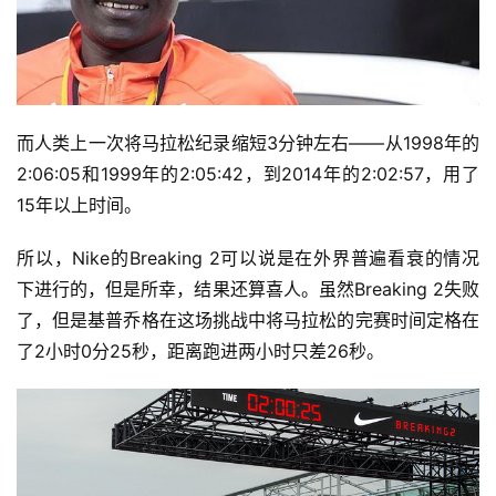
而人类上一次将马拉松纪录缩短3分钟左右——从1998年的
2:06:05和1999年的2:05:42，到2014年的2:02:57，用了
15年以上时间。
所以，Nike的Breaking 2可以说是在外界普遍看衰的情况
下进行的，但是所幸，结果还算喜人。虽然Breaking 2失败
了，但是基普乔格在这场挑战中将马拉松的完赛时间定格在
了2小时0分25秒，距离跑进两小时只差26秒。 