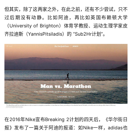
但其实，除了这两家之外，在此之前，还有不少尝试，只不
过后期没有动静。比如阿迪，再比如英国布赖顿大学
（University of Brighton）体育学教授、运动生理学家皮
齐拉迪斯（YannisPitsiladis）的 “Sub2Hr计划”。
在2016年Nike宣布Breaking 2计划的四天后，《华尔街日
报》发布了一篇关于阿迪的报道：如Nike一样，adidas也