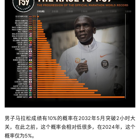
男子马拉松成绩有10%的概率在2032年5月突破2小时大
关，在此之前，这个概率会相对低很多，在2024年，这个
概率仅为5%。 