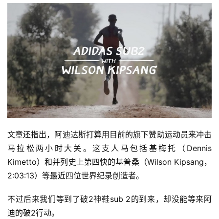
文章还指出，阿迪达斯打算用目前的旗下赞助运动员来冲击
马拉松两小时大关。这支人马包括基梅托（Dennis 
Kimetto）和并列史上第四快的基普桑（Wilson Kipsang，
2:03:13）等最近四位世界纪录创造者。
不过后来我们等到了破2神鞋sub 2的到来，却没能等来阿
迪的破2行动。