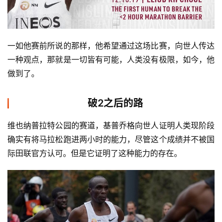
一如他赛前所说的那样，他希望通过这场比赛，向世人传达
一种观点，那就是一切皆有可能，人类没有极限，如今，他
做到了。
破2之后的路
维也纳普拉特公园的赛道，基普乔格向世人证明人类现阶段
确实有将马拉松跑进两小时的能力，尽管这个成绩并不被国
际田联官方认可。但是它证明了这种能力的存在。 