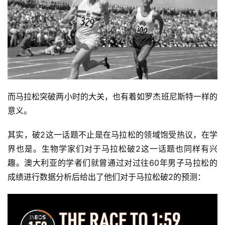
而马拉松突破两小时的大关，也有着如罗杰班尼斯特一样的
意义。
其实，破2这一话题不止是在马拉松的领域饱受热议，在学
界也是。生物学家们对于马拉松破2这一话题也同样有兴
趣。澳大利亚的学者们就曾通过对过往60年男子马拉松的
成绩进行数据分析后给出了他们对于马拉松破2的预测： 