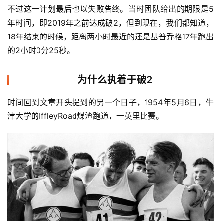
不过这一计划最后也以失败告终。当时团队给出的期限是5
年时间，即2019年之前达成破2，但到现在，我们都知道，
18年结束的时候，距离两小时最近的还是基普乔格17年跑出
的2小时0分25秒。
为什么执着于破2
时间回到文章开头提到的另一个日子，1954年5月6日，牛
津大学的IffleyRoad煤渣跑道，一英里比赛。