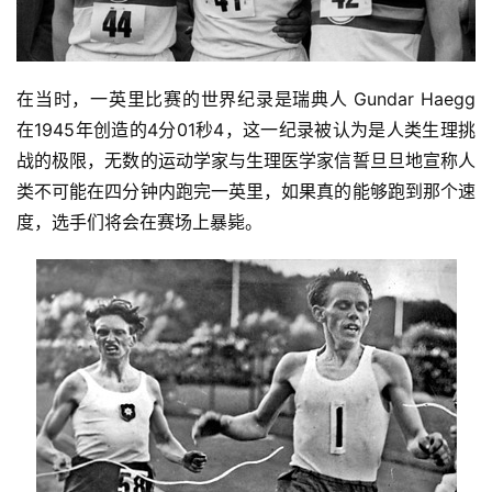
在当时，一英里比赛的世界纪录是瑞典人 Gundar Haegg
在1945年创造的4分01秒4，这一纪录被认为是人类生理挑
战的极限，无数的运动学家与生理医学家信誓旦旦地宣称人
类不可能在四分钟内跑完一英里，如果真的能够跑到那个速
度，选手们将会在赛场上暴毙。 