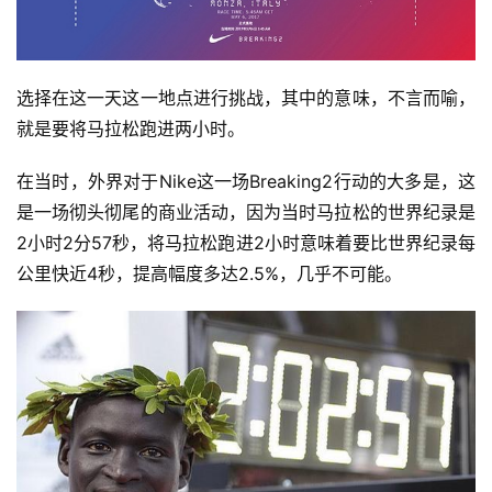
选择在这一天这一地点进行挑战，其中的意味，不言而喻，
就是要将马拉松跑进两小时。
在当时，外界对于Nike这一场Breaking2行动的大多是，这
是一场彻头彻尾的商业活动，因为当时马拉松的世界纪录是
2小时2分57秒，将马拉松跑进2小时意味着要比世界纪录每
公里快近4秒，提高幅度多达2.5%，几乎不可能。 