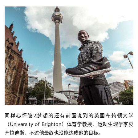
同样心怀破2梦想的还有前面说到的英国布赖顿大学
（University of Brighton）体育学教授、运动生理学家皮
齐拉迪斯，不过他最终也没能达成他的目标。