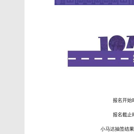
报名开始时间
报名截止时间
小马达抽签结果公