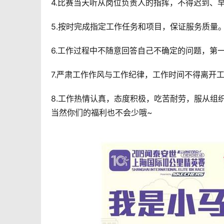
4.比赛当天听从岗位负责人的指挥，不得迟到、
5.按时完成指定工作任务和项目，保证服务质量。
6.工作过程中不随意回答自己不确定的问题，第
7.严肃工作作风与工作纪律，工作时间不得离开
8.工作热情认真，态度积极，吃苦耐劳，服从组
当然你们的福利也不会少哦~ 