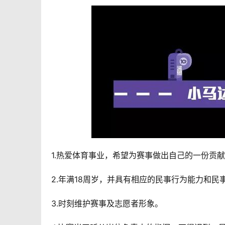
1.热爱体育事业，希望为赛事做出自己的一份贡
2.年满18周岁，并具有相应的民事行为能力和民
3.时刻维护赛事及志愿者形象。