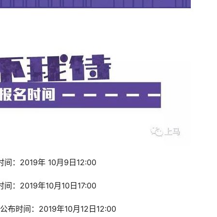
：2019年 10月9日12:00
：2019年10月10日17:00
布时间：2019年10月12日12:00