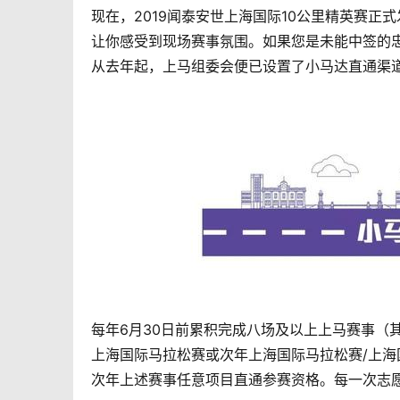
现在，2019闻泰安世上海国际10公里精英赛
让你感受到现场赛事氛围。如果您是未能中签的
从去年起，上马组委会便已设置了小马达直通渠
每年6月30日前累积完成八场及以上上马赛事（
上海国际马拉松赛或次年上海国际马拉松赛/上海
次年上述赛事任意项目直通参赛资格。每一次志