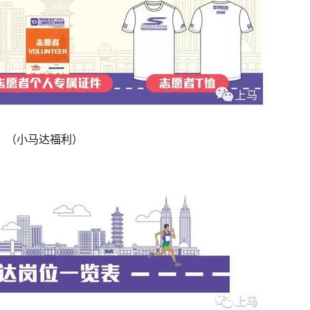
（小马达福利）