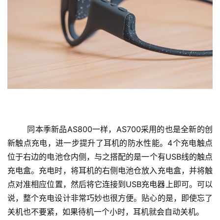
	同本季新品AS800一样，AS700采用的也是全新的创
新触点充电，进一步提升了耳机的防水性能。4个充电触点
位于右边的电池仓内侧，与之搭配的是一个有USB线的触点
充电盒。充电时，将耳机的右侧电池仓放入充电盒，并将触
点对准相应位置，然后将它连接到USB充电器上即可。可以
说，整个充电设计非常巧妙也很方便。贴心的是，即使忘了
关机也不要紧，如果待机一个小时，耳机就会自动关机。