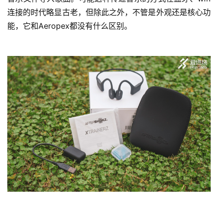
连接的时代略显古老，但除此之外，不管是外观还是核心功
能，它和Aeropex都没有什么区别。