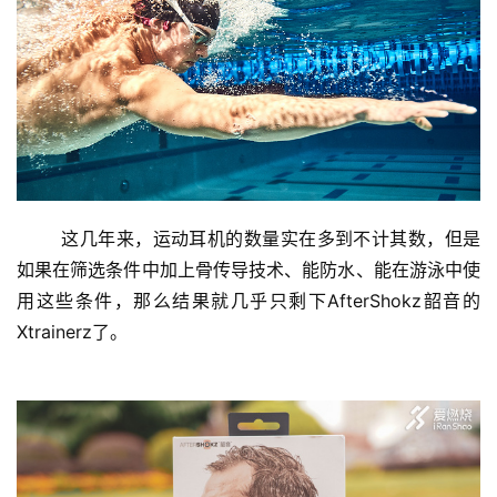
这几年来，运动耳机的数量实在多到不计其数，但是
如果在筛选条件中加上骨传导技术、能防水、能在游泳中使
用这些条件，那么结果就几乎只剩下AfterShokz韶音的
Xtrainerz了。