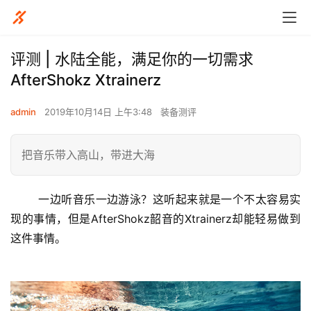
评测 | 水陆全能，满足你的一切需求
AfterShokz Xtrainerz
admin
2019年10月14日 上午3:48
装备测评
把音乐带入高山，带进大海
一边听音乐一边游泳？这听起来就是一个不太容易实
现的事情
，但是AfterShokz韶音的Xtrainerz却能轻易做到
这件事情。