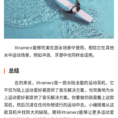
Xtrainerz能够完美在游泳场景中使用，相信它在其他
水中运动场景，例如冲浪、浮潜中也同样会适用。
总结
总的来说，Xtrainerz是一款水陆全能的运动耳机，它
不仅为陆上运动爱好者提供了音乐解决方案，也完美地为水
上运动爱好者提供了音乐解决方案。你要做的就是戴上这款
耳机，然后沉浸在任何你想进行的运动中去。小编很难从这
款耳机中找到大的缺陷，期待Xtrainerz能够让更多运动爱