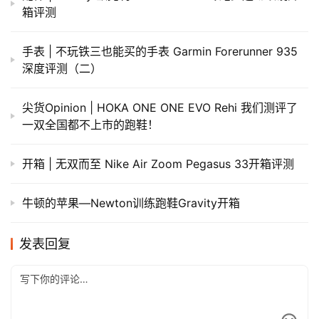
箱评测
手表 | 不玩铁三也能买的手表 Garmin Forerunner 935
深度评测（二）
尖货Opinion | HOKA ONE ONE EVO Rehi 我们测评了
一双全国都不上市的跑鞋！
开箱 | 无双而至 Nike Air Zoom Pegasus 33开箱评测
牛顿的苹果—Newton训练跑鞋Gravity开箱
发表回复