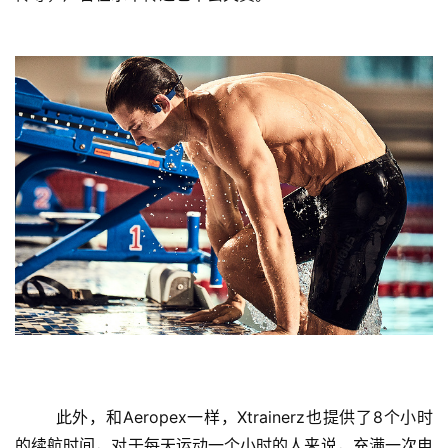
	此外，和Aeropex一样，Xtrainerz也提供了8个小时
的续航时间，对于每天运动一个小时的人来说，充满一次电