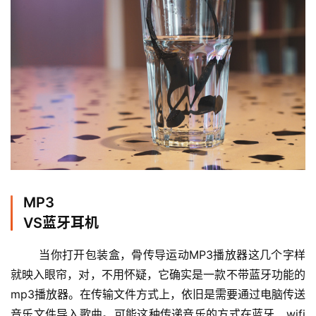
MP3
VS蓝牙耳机
当你打开包装盒，骨传导运动MP3播放器这几个字样
就映入眼帘，对，不用怀疑，它确实是一款不带蓝牙功能的
mp3播放器。在传输文件方式上，依旧是需要通过电脑传送
音乐文件导入歌曲。可能这种传递音乐的方式在蓝牙、wifi