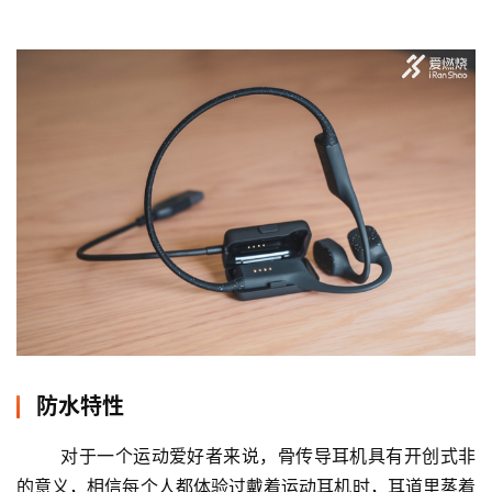
防水特性
	对于一个运动爱好者来说，骨传导耳机具有开创式非
的意义，相信每个人都体验过戴着运动耳机时，耳道里蒸着