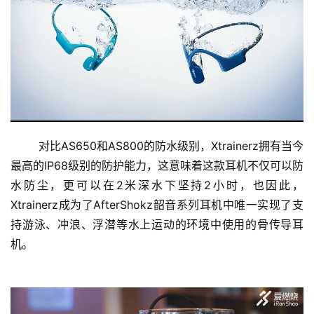
对比AS650和AS800的防水级别，Xtrainerz拥有当今
最高的IP68级别的防护能力，这意味着这款耳机不仅可以防
水防尘，更可以在2米深水下坚持2小时，也因此，
Xtrainerz成为了AfterShokz韶音系列耳机中唯一实现了支
持游泳、冲浪、浮潜等水上运动的环境中使用的骨传导耳
机。