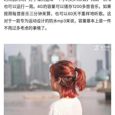
也可以运行一周。4G的容量可以储存1200多首音乐，如果
按照每首音乐三分钟来算，也可以60天不重样地听歌。这
对于一款专为运动设计的防水mp3来说，容量基本上是一件
不用过多考虑的事情了。