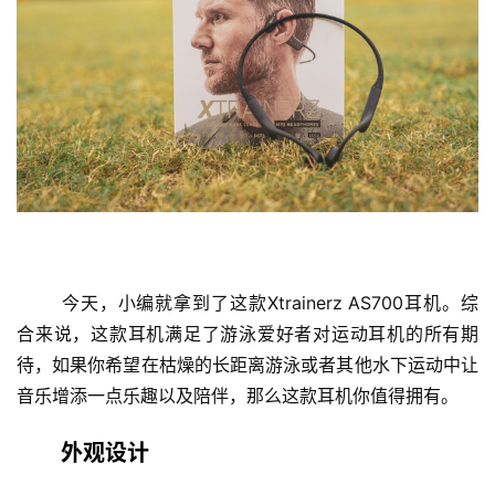
	今天，小编就拿到了这款Xtrainerz AS700耳机。综
合来说，这款耳机满足了游泳爱好者对运动耳机的所有期
待，如果你希望在枯燥的长距离游泳或者其他水下运动中让
音乐增添一点乐趣以及陪伴，那么这款耳机你值得拥有。
外观设计