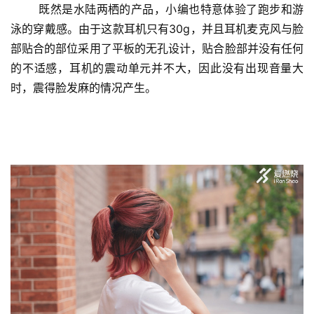
既然是水陆两栖的产品，小编也特意体验了跑步和游
泳的穿戴感。由于这款耳机只有30g，并且耳机麦克风与脸
部贴合的部位采用了平板的无孔设计，贴合脸部并没有任何
的不适感，耳机的震动单元并不大，因此没有出现音量大
时，震得脸发麻的情况产生。