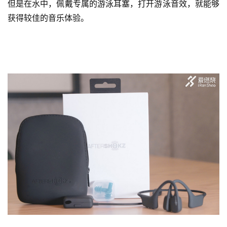
但是在水中，佩戴专属的游泳耳塞，打开游泳音效，就能够
获得较佳的音乐体验。