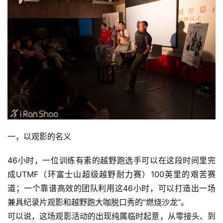
一，以观影的名义
46小时，一位训练有素的越野跑选手可以在这段时间里完
成UTMF（环富士山超级越野耐力赛）100英里的艰苦赛
道；一个靠谱高效的团队利用这46小时，可以打造出一场
兼具纪录片观影和越野跑大咖脱口秀的“燃烧沙龙”。
可以说，这场观影活动的出现纯属临时起意，从零接头、到