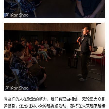
有这样的人在默默的努力，我们有理由相信，无论是大众跑
步健身，还是相对小众的越野跑活动，都将在未来越来越精