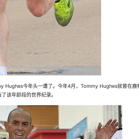
Hughes今年头一遭了。今年4月，Tommy Hughes就曾在鹿
创造了该年龄段的世界纪录。