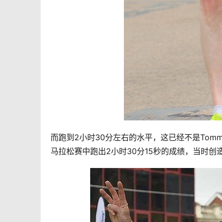
而跑到2小时30分左右的水平，这已经不是Tommy 
马拉松赛中跑出2小时30分15秒的成绩，当时