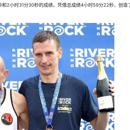
和2小时31分30秒的成绩，凭借总成绩4小时59分22秒，创造