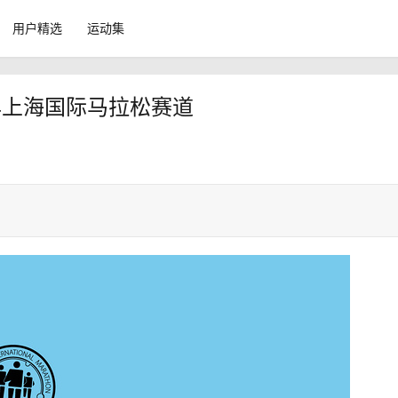
用户精选
运动集
9年上海国际马拉松赛道