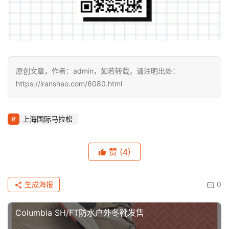
原创文章，作者：admin，如若转载，请注明出处：
https://iranshao.com/6080.html
上海国际马拉松
赞
(4)
生成海报
0
Columbia SH/FT防水户外冬靴发售