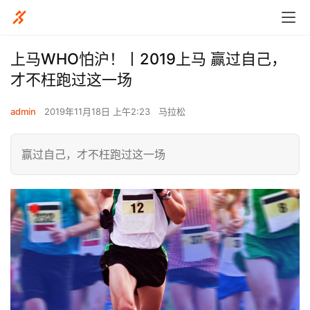
上马WHO怕沪！丨2019上马 赢过自己，
才不枉跑过这一场
admin
2019年11月18日 上午2:23
马拉松
赢过自己，才不枉跑过这一场