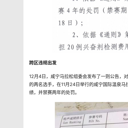
跨区违规出发
12月4日，咸宁马拉松组委会发布了一则公告，对
的两名选手，在11月24日举行的咸宁国际温泉
绩，并禁赛两年的处罚。 