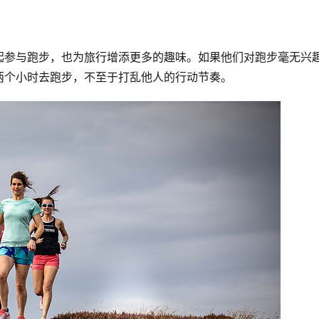
起参与跑步，也为旅行增添更多的趣味。如果他们对跑步毫无兴
两个小时去跑步，不至于打乱他人的行动节奏。 