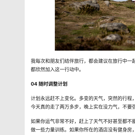
我每次和朋友们结伴旅行，都会建议在旅行中一
都欣然加入这一行动中。
04 随时调整计划
计划永远赶不上变化。多变的天气，突然的行程
今天真的走了两万多步，晚上实在没力气，不要
如果你运气非常不好，赶上了天气不好甚至都不
做一些力量训练。如果你所在的酒店没有健身房