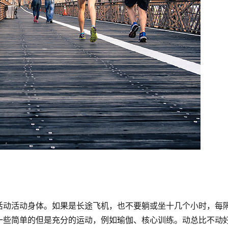
活动活动身体。如果是长途飞机，也不要躺或坐十几个小时，每
一些简单的但是充分的运动，例如瑜伽、核心训练。动总比不动