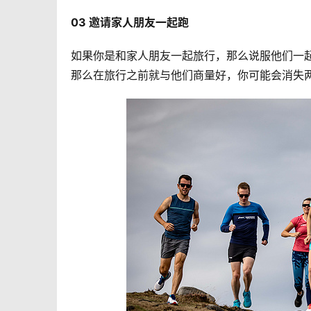
03 邀请家人朋友一起跑 
如果你是和家人朋友一起旅行，那么说服他们一
那么在旅行之前就与他们商量好，你可能会消失