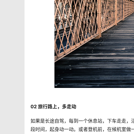
02 旅行路上，多走动 
如果是长途自驾，每到一个休息站，下车走走，
段时间，起身动一动。或者登机前，在候机室做