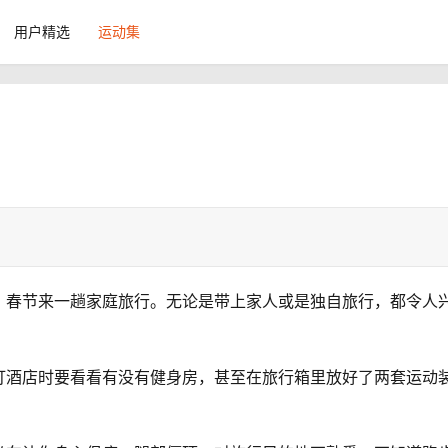
用户精选
运动集
，春节来一趟家庭旅行。无论是带上家人或是独自旅行，都令人
订酒店时要看看有没有健身房，甚至在旅行箱里放好了两套运动