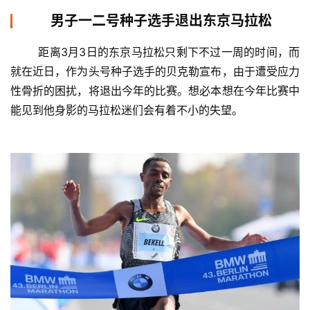
男子一二号种子选手退出东京马拉松
	距离3月3日的东京马拉松只剩下不过一周的时间，而
就在近日，作为头号种子选手的贝克勒宣布，由于遭受应力
性骨折的困扰，将退出今年的比赛。想必本想在今年比赛中
能见到他身影的马拉松迷们会有着不小的失望。