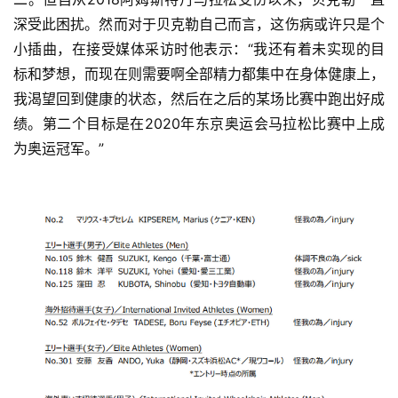
深受此困扰。然而对于贝克勒自己而言，这伤病或许只是个
小插曲，在接受媒体采访时他表示：“我还有着未实现的目
标和梦想，而现在则需要啊全部精力都集中在身体健康上，
我渴望回到健康的状态，然后在之后的某场比赛中跑出好成
绩。第二个目标是在2020年东京奥运会马拉松比赛中上成
为奥运冠军。”