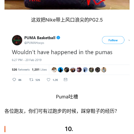
这双把Nike带上风口浪尖的PG2.5
Puma吐槽
各位跑友，你们可有过跑步的时候，踩穿鞋子的经历？
10.