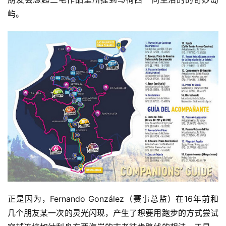
屿。
正是因为，Fernando González（赛事总监）在16年前和
几个朋友某一次的灵光闪现，产生了想要用跑步的方式尝试