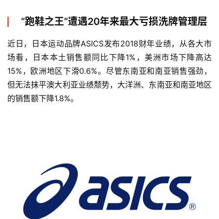
“跑鞋之王”遭遇20年来最大亏损洗牌管理层
近日，日本运动品牌ASICS发布2018财年业绩，从各大市
场看，日本本土销售额同比下降1%，美洲市场下降高达
15%，欧洲地区下滑0.6%。尽管东南亚和南亚销售强劲，
但无法抹平澳大利亚业绩颓势，大洋洲、东南亚和南亚地区
的销售额下降1.8%。