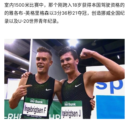
室内1500米比赛中，那个刚跨入18岁获得本国驾驶资格的
的雅各布-英格里格森以3分36秒21夺冠，创造挪威全国纪
录以及U-20世界青年纪录。