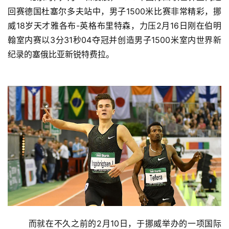
回赛德国杜塞尔多夫站中，男子1500米比赛非常精彩，挪
威18岁天才雅各布-英格布里特森，力压2月16日刚在伯明
翰室内赛以3分31秒04夺冠并创造男子1500米室内世界新
纪录的塞俄比亚新锐特费拉。
	而就在不久之前的2月10日，于挪威举办的一项国际