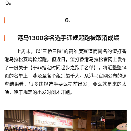
心。
6.
港马1300余名选手违规起跑被取消成绩
	上周末，以“三桥三隧”的高难度赛道而闻名的渣打香
港马拉松赛鸣枪起跑。但近日，渣打香港马拉松官网上发布
了一份关于【于非指定时间起步之跑手名单】，将近整整14
页的名单上，涉及至各个组别超千人。从港马官网公布的调
查结果看，很多违规选手要么提前出发，要么就是来的太
晚，晚于规定的出发时间才开跑。