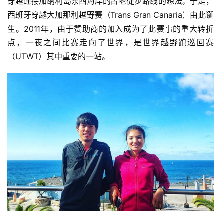
穿越连接加纳利岛东西海岸的古老徒步路线的想法。于是，
西班牙穿越大加那利越野赛（Trans Gran Canaria）由此诞
生。2011年，由于赞助商的加入成为了此赛事的重大转折
点，一夜之间比赛走向了世界，是世界越野跑巡回赛
（UTWT）其中重要的一站。  