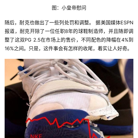
图：小皇帝慰问
随后，耐克也做出了一些列处罚和调整。 据美国媒体ESPN
报道，耐克开除了一位任职8年的球鞋制造师，并且随即调
整了这双PG 2.5在市场上的售价，不同配色的降幅在4%到
16%之间。只是，这件事会有怎样的收尾，着实让人好奇。