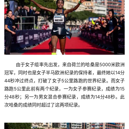
	由于女子组率先出发，来自荷兰的哈桑是5000米欧洲
冠军，同时也是女子半马欧洲纪录的保持者，最终她以14分
44秒冲过终点，打破了女子5公里路跑的世界纪录。而女子
路跑5公里此前有两个纪录，一为女子参赛纪录，成绩为15
分48秒；另一为男女混合参赛纪录，成绩为14分48秒。此
次哈桑的成绩同时超过了这两项纪录。