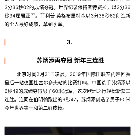
3分36秒02的成绩夺冠。世界纪录保持者特费拉，以3分36
秒34屈居亚军。菲利普·英格布里特森以3分38秒62创造新
的个人最好成绩，拿到季军。
3.
苏炳添再夺冠 新年三连胜
	北京时间2月21日凌晨，2019年国际田联室内巡回赛
最后一站德国杜塞尔多夫站的比赛打响。中国选手苏炳添以
6秒49的成绩夺得男子60米冠军，这次欧洲之行轻松斩获三
连胜。连同在伯明翰跑出的6秒47，苏炳添创造了男子60米
今年世界第一和第二好成绩。