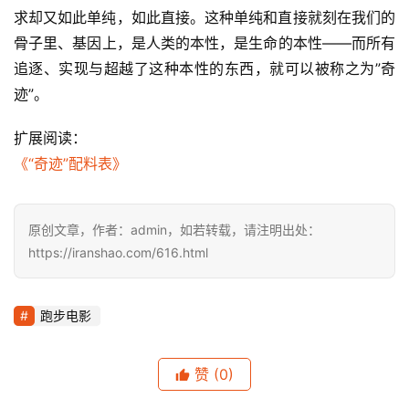
求却又如此单纯，如此直接。这种单纯和直接就刻在我们的
骨子里、基因上，是人类的本性，是生命的本性——而所有
追逐、实现与超越了这种本性的东西，就可以被称之为”奇
迹”。
扩展阅读：
《“奇迹”配料表》
原创文章，作者：admin，如若转载，请注明出处：
https://iranshao.com/616.html
跑步电影
赞
(0)