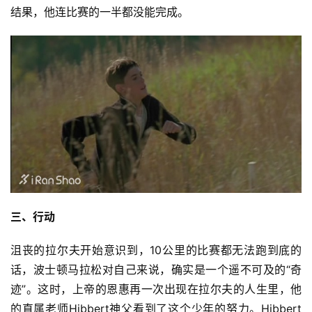
结果，他连比赛的一半都没能完成。
三、行动
沮丧的拉尔夫开始意识到，10公里的比赛都无法跑到底的
话，波士顿马拉松对自己来说，确实是一个遥不可及的“奇
迹”。这时，上帝的恩惠再一次出现在拉尔夫的人生里，他
的直属老师Hibbert神父看到了这个少年的努力。Hibbert