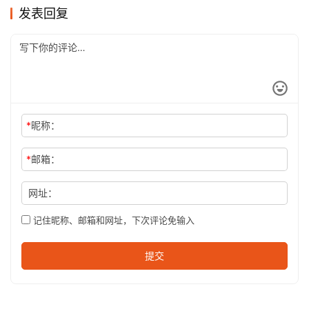
发表回复
*
昵称：
*
邮箱：
网址：
记住昵称、邮箱和网址，下次评论免输入
提交