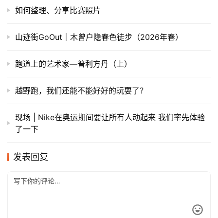
如何整理、分享比赛照片
山迹街GoOut｜木曾户隐春色徒步（2026年春）
跑道上的艺术家—普利方丹（上）
越野跑，我们还能不能好好的玩耍了？
现场 | Nike在奥运期间要让所有人动起来 我们率先体验
了一下
发表回复