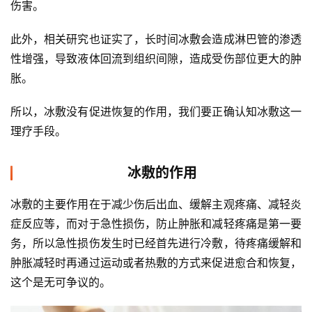
伤害。
此外，相关研究也证实了，长时间冰敷会造成淋巴管的渗透
性增强，导致液体回流到组织间隙，造成受伤部位更大的肿
胀。
所以，冰敷没有促进恢复的作用，我们要正确认知冰敷这一
理疗手段。
冰敷的作用
冰敷的主要作用在于减少伤后出血、缓解主观疼痛、减轻炎
症反应等，而对于急性损伤，防止肿胀和减轻疼痛是第一要
务，所以急性损伤发生时已经首先进行冷敷，待疼痛缓解和
肿胀减轻时再通过运动或者热敷的方式来促进愈合和恢复，
这个是无可争议的。