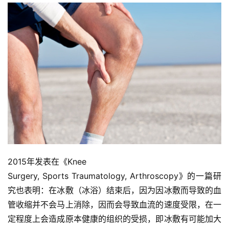
2015年发表在《Knee
Surgery, Sports Traumatology, Arthroscopy》的一篇研
究也表明：在冰敷（冰浴）结束后，因为因冰敷而导致的血
管收缩并不会马上消除，因而会导致血流的速度受限，在一
定程度上会造成原本健康的组织的受损，即冰敷有可能加大