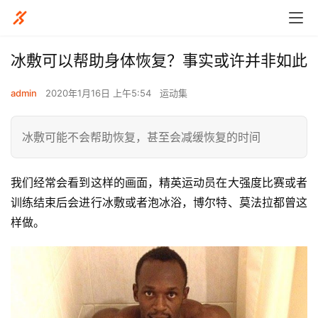
冰敷可以帮助身体恢复？事实或许并非如此
admin
2020年1月16日 上午5:54
运动集
冰敷可能不会帮助恢复，甚至会减缓恢复的时间
我们经常会看到这样的画面，精英运动员在大强度比赛或者
训练结束后会进行冰敷或者泡冰浴，博尔特、莫法拉都曾这
样做。