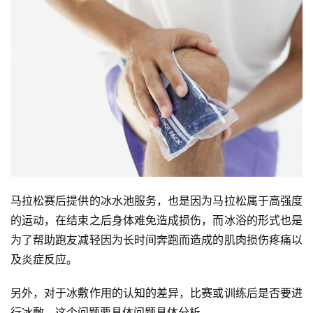
马拉松赛后提供的冰水池服务，也是因为马拉松属于高强度
的运动，在结束之后身体难免造成损伤，而冰浴的形式也是
为了帮助跑友减轻因为长时间奔跑而造成的肌肉损伤疼痛以
及炎症反应。
另外，对于冰敷作用的认知的差异，比赛或训练后是否要进
行冰敷，这个问题要具体问题具体分析。