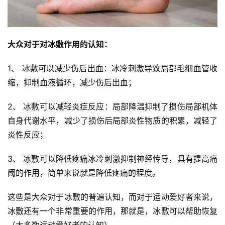
大众对于对冰敷作用的认知：
1、 冰敷可以减少伤后出血：冰冷刺激导致局部毛细血管收
缩，抑制血液循环，减少伤后出血；
2、 冰敷可以减轻炎症反应：局部降温抑制了损伤局部机体
自身代谢水平，减少了损伤后局部炎性物质的积累，减轻了
炎性反应；
3、 冰敷可以降低疼痛冰冷刺激抑制神经传导，具有提高痛
阈的作用，简单来说就是降低疼痛的程度。
这些是大众对于冰敷的普遍认知，而对于运动爱好者来说，
冰敷还有一个非常重要的作用，那就是，冰敷可以帮助恢复