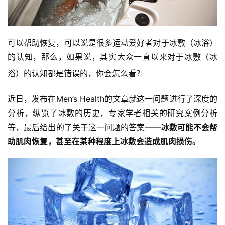
可以帮助恢复，可以说是很多运动爱好者对于冰敷（冰浴）
的认知，那么，如果说，其实大众一直以来对于冰敷（冰
浴）的认知都是错误的，你会怎么看？
近日，发布在Men’s Health的文章就这一问题进行了深度的
分析，纵览了冰敷的历史，专家学者相关的研究案例分析
等，最后给出的了关于这一问题的答案——
冰敷可能不会帮
助肌肉恢复，甚至在某种程度上冰敷会造成肌肉损伤。