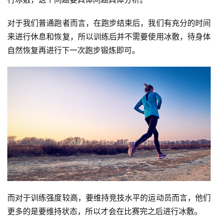
对于我们普通跑者而言，在跑步结束后，我们有充分的时间
来进行休息和恢复，所以训练后并不需要使用冰敷，待身体
自然恢复再进行下一次跑步锻炼即可。
而对于训练强度较高，要维持竞技水平的运动员而言，他们
更多的是要维持状态，所以才会在比赛完之后进行冰敷。