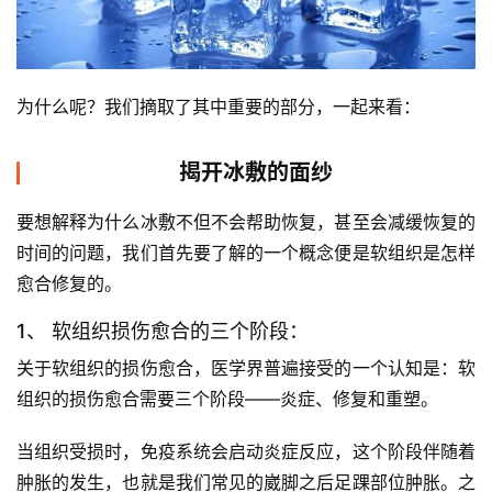
为什么呢？我们摘取了其中重要的部分，一起来看：
揭开冰敷的面纱
要想解释为什么冰敷不但不会帮助恢复，甚至会减缓恢复的
时间的问题，我们首先要了解的一个概念便是软组织是怎样
愈合修复的。
1、 软组织损伤愈合的三个阶段：
关于软组织的损伤愈合，医学界普遍接受的一个认知是：软
组织的损伤愈合需要三个阶段——炎症、修复和重塑。
当组织受损时，免疫系统会启动炎症反应，这个阶段伴随着
肿胀的发生，也就是我们常见的崴脚之后足踝部位肿胀。之