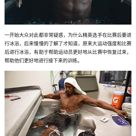
一开始大众对此都非常疑惑，为什么精英选手在比赛后要进
行冰浴，后来慢慢的了解了才知道，原来大运动强度和比赛
后进行冰浴，有助于帮助运动员更好地从比赛中恢复过来，
帮助他们更好地进行接下来的训练。