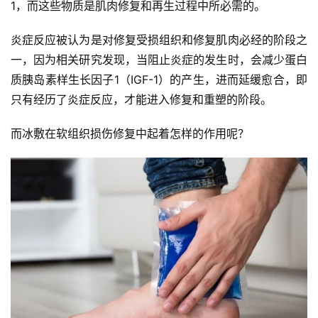
1，而这些物质是肌肉修复和再生过程中所必需的。
炎症反应被认为是对修复受损组织和修复肌肉必经的阶段之
一，因为相关研究发现，当阻止炎症的发生时，会减少蛋白
质胰岛素样生长因子1（IGF-1）的产生，进而延缓愈合，即
只有经历了炎症反应，才能进入修复和重塑的阶段。
而冰敷在软组织损伤修复中起着怎样的作用呢？