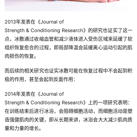
集
2013年发表在《Journal of
Strength & Conditioning Research》的研究也证实了这一
点，冰敷通过收缩血管和减少液体进入受伤区域来延缓了软
组织恢复愈合的过程，即局部降温会延缓离心运动引起的肌
肉损伤的恢复。
而后续的相关研究也证实冰敷可能在恢复过程中不会起到积
极的作用，甚至会起到反面作用：
2014年发表在《Journal of
Strength & Conditioning Research》上的一项研究表明：
在训练结束后进行冰浴，会阻碍细胞活动，而细胞活动是塑
造强健肌肉的关键，即从长期来讲，冰浴会大大减少肌肉质
量和力量的增长。