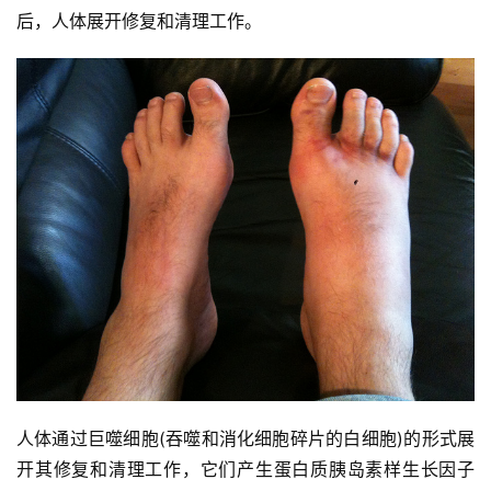
后，人体展开修复和清理工作。
人体通过巨噬细胞(吞噬和消化细胞碎片的白细胞)的形式展
开其修复和清理工作，它们产生蛋白质胰岛素样生长因子