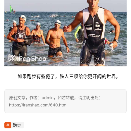
         如果跑步有些倦了，铁人三项给你更开阔的世界。
原创文章，作者：admin，如若转载，请注明出处：
https://iranshao.com/640.html
跑步