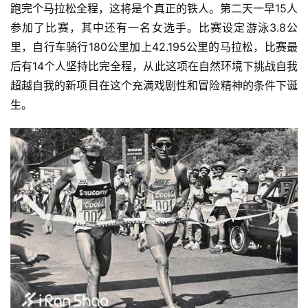
跑完个马拉松全程，这将是个真正的铁人。第二天一早15人
参加了比赛，其中还有一名女选手。比赛设定游泳3.8公
里，自行车骑行180公里加上42.195公里的马拉松，比赛最
后有14个人坚持比完全程，从此这项在自然环境下挑战自我
超越自我的新项目在这个充满戏剧性和冒险精神的条件下诞
生。