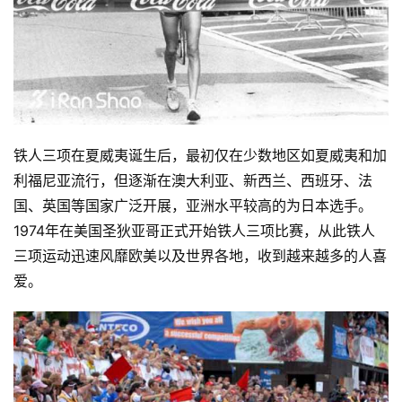
铁人三项在夏威夷诞生后，最初仅在少数地区如夏威夷和加
利福尼亚流行，但逐渐在澳大利亚、新西兰、西班牙、法
国、英国等国家广泛开展，亚洲水平较高的为日本选手。
1974年在美国圣狄亚哥正式开始铁人三项比赛，从此铁人
三项运动迅速风靡欧美以及世界各地，收到越来越多的人喜
爱。