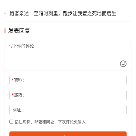
跑者亲述：至暗时刻里，跑步让我置之死地而后生
发表回复
*
昵称：
*
邮箱：
网址：
记住昵称、邮箱和网址，下次评论免输入