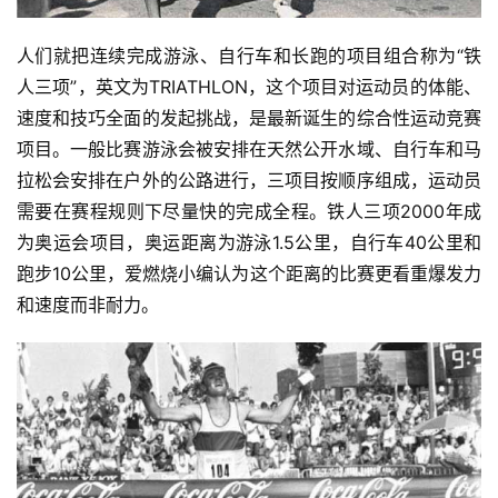
人们就把连续完成游泳、自行车和长跑的项目组合称为“铁
人三项”，英文为TRIATHLON，这个项目对运动员的体能、
速度和技巧全面的发起挑战，是最新诞生的综合性运动竞赛
项目。一般比赛游泳会被安排在天然公开水域、自行车和马
拉松会安排在户外的公路进行，三项目按顺序组成，运动员
需要在赛程规则下尽量快的完成全程。铁人三项2000年成
为奥运会项目，奥运距离为游泳1.5公里，自行车40公里和
跑步10公里，爱燃烧小编认为这个距离的比赛更看重爆发力
和速度而非耐力。