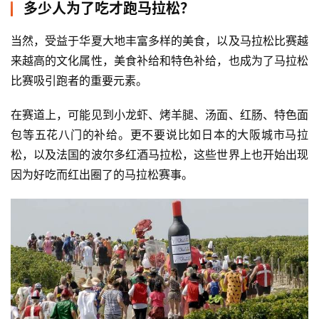
多少人为了吃才跑马拉松？
当然，受益于华夏大地丰富多样的美食，以及马拉松比赛越
来越高的文化属性，美食补给和特色补给，也成为了马拉松
比赛吸引跑者的重要元素。
在赛道上，可能见到小龙虾、烤羊腿、汤面、红肠、特色面
包等五花八门的补给。更不要说比如日本的大阪城市马拉
松，以及法国的波尔多红酒马拉松，这些世界上也开始出现
因为好吃而红出圈了的马拉松赛事。