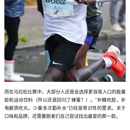
而在马拉松比赛中，大部分人还是会选择更容易入口的能量
胶和运动饮料（所以还是回归了蜂蜜？）。“补糖吃胶，补
电解质吃丸，少量多次勤补水”已经是常识性的需求。关于
口味和品牌，还需要跑者们自己尝试找出最爱的那一款。