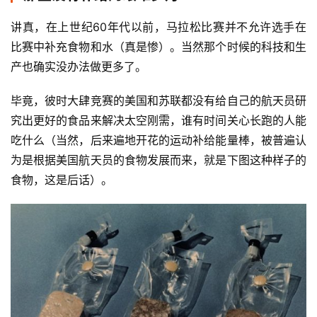
讲真，在上世纪60年代以前，马拉松比赛并不允许选手在
比赛中补充食物和水（真是惨）。当然那个时候的科技和生
产也确实没办法做更多了。
毕竟，彼时大肆竞赛的美国和苏联都没有给自己的航天员研
究出更好的食品来解决太空刚需，谁有时间关心长跑的人能
吃什么（当然，后来遍地开花的运动补给能量棒，被普遍认
为是根据美国航天员的食物发展而来，就是下图这种样子的
食物，这是后话）。