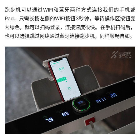
集
跑步机可以通过WIFI和蓝牙两种方式连接我们的手机或
Pad，只需长按左侧的WIFI按钮3秒钟，等待操作区按钮变
为绿色，就可以扫码登录，连接速度很快。在手机扫码后，
也可以选择跳过网络通过蓝牙连接跑步机，同样顺畅自如。