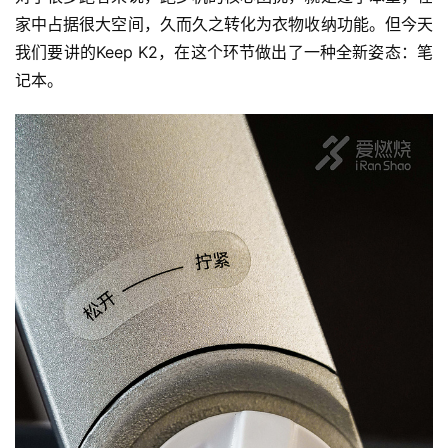
家中占据很大空间，久而久之转化为衣物收纳功能。但今天
我们要讲的Keep K2，在这个环节做出了一种全新姿态：笔
记本。