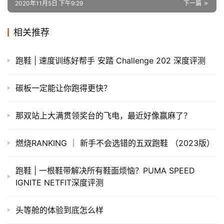
2020年11月5日 下午9:29
下一篇
相关推荐
跑鞋 | 速度训练好帮手 安踏 Challenge 202 深度评测
碳板一定能让你跑得更快？
那双站上大满贯领奖台的飞电，最近好像赢麻了？
燃烧RANKING ｜ 新手不会选错的五双跑鞋 （2023版）
跑鞋 | 一根鞋带解决所有鞋面烦恼？PUMA SPEED
IGNITE NETFIT深度评测
头等舱的体验到底怎么样