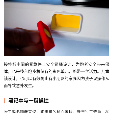
操控板中间的紧急停止安全锁绳设计，为跑者安全带来保
障，也是整台跑步机仅有的彩色单元，略带一丝活力。儿童
锁设计，也可以有效防止有小朋友的家庭因为孩子误操作从
而导致意外发生。
笔记本与一键操控
对于很多跑者来说，跑步机的核心困扰，就是过于笨重，在