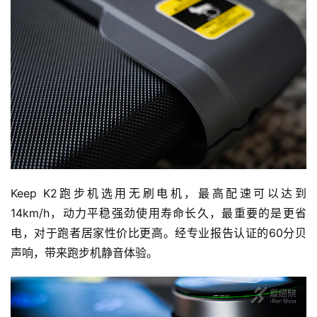
Keep K2跑步机选用无刷电机，最高配速可以达到
14km/h，动力平稳强劲使用寿命长久，最重要的是更省
电，对于跑者居家性价比更高。经专业报告认证的60分贝
声响，带来跑步机静音体验。