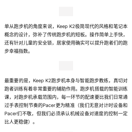
单从跑步机的角度来说，Keep K2极简现代的风格和笔记本
概念的设计，弥补了传统跑步机的短板。操作简单上手快，
还有针对儿童的安全锁，居家使用确实可以提升跑者们的跑
步幸福指数。
最重要的是，Keep K2跑步机本身与智能跑步教练，真切对
跑者训练有着非常重要的辅助作用。跑步机搭载的智能训练
课，对跑步机承载范围内，每一环节的配速要比我们日常通
过手表控制节奏的Pacer更为精准（我们无意对计时设备和
Pacer们不敬，但我们必须承认机械设备对速度的控制一定
比人更稳健）。