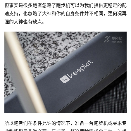
但事实是很多跑者忽略了跑步机可以为我们提供更稳定的配
速支持，也忽略了大神和你的自身条件并不相同，更何况再
强的大神也有缺点。
所以跑者们在条件允许的情况下，准备一台跑步机或寻求专