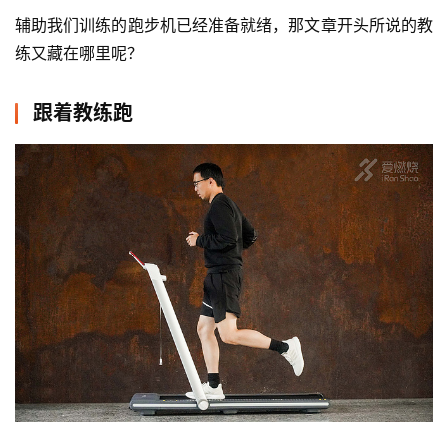
辅助我们训练的跑步机已经准备就绪，那文章开头所说的教
练又藏在哪里呢？
跟着教练跑