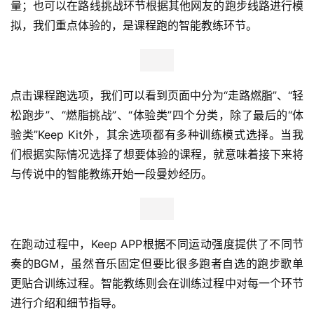
量；也可以在路线挑战环节根据其他网友的跑步线路进行模
拟，我们重点体验的，是课程跑的智能教练环节。
点击课程跑选项，我们可以看到页面中分为“走路燃脂”、“轻
松跑步”、“燃脂挑战”、“体验类”四个分类，除了最后的“体
验类”Keep Kit外，其余选项都有多种训练模式选择。当我
们根据实际情况选择了想要体验的课程，就意味着接下来将
与传说中的智能教练开始一段曼妙经历。
在跑动过程中，Keep APP根据不同运动强度提供了不同节
奏的BGM，虽然音乐固定但要比很多跑者自选的跑步歌单
更贴合训练过程。智能教练则会在训练过程中对每一个环节
进行介绍和细节指导。