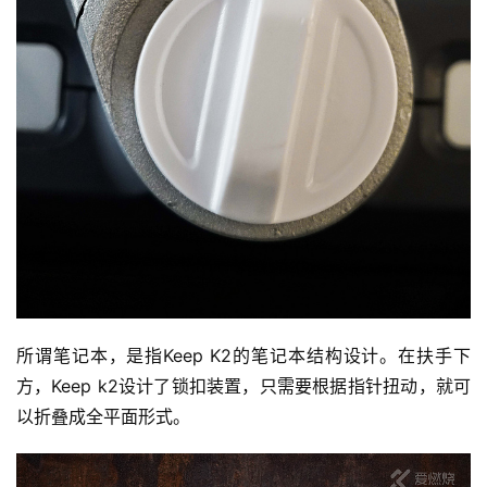
所谓笔记本，是指Keep K2的笔记本结构设计。在扶手下
方，Keep k2设计了锁扣装置，只需要根据指针扭动，就可
以折叠成全平面形式。