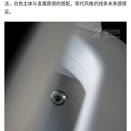
洁，白色主体与金属质感的搭配，现代风格的线条未来感很
足。