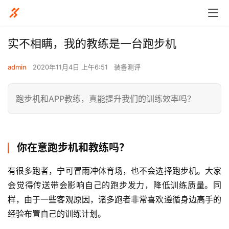
实不相瞒，我的教练是一台跑步机
admin
2020年11月4日 上午6:51
装备测评
跑步机和APP教练，真能提升我们的训练效率吗？
你在意跑步机和教练吗？
有很多跑者，宁可冒雨冲体育场，也不会选择跑步机。大家
会觉得传送带会影响自己的跑步发力，降低训练质量。同
样，由于一些客观原因，诸多跑者非常喜欢遵循身边高手的
经验布置自己的训练计划。