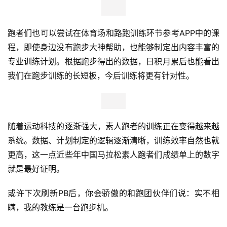
跑者们也可以尝试在体育场和路跑训练环节参考APP中的课
程，即使身边没有跑步大神帮助，也能够制定出内容丰富的
专业训练计划。根据跑步得出的数据，日积月累后也能看出
我们在跑步训练的长短板，今后训练将更有针对性。
随着运动科技的逐渐强大，素人跑者的训练正在变得越来越
系统。数据、计划制定的逻辑逐渐清晰，训练效率自然也就
更高，这一点近些年中国马拉松素人跑者们成绩单上的数字
就是最好证明。
或许下次刷新PB后，你会骄傲的和跑团伙伴们说：实不相
瞒，我的教练是一台跑步机。