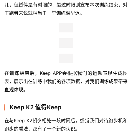
儿，但暂停是有时限的，超过时限则宣布本次训练结束，对
于跑者来说就相当于一堂训练课早退。
在训练结束后，Keep APP会根据我们的运动表现生成图
表，展示出在训练中我们的各项数据，对我们训练成果带来
直观体现。
Keep K2 值得Keep
在与Keep K2朝夕相处一段时间后，感觉我们对待跑步机和
跑步的看法，都有了一个新的认识。