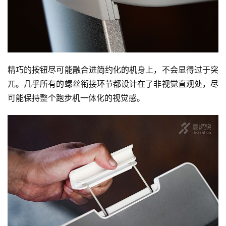
精巧的按钮尽可能融合进简约化的机身上，不会显得过于突
兀。几乎所有的螺丝衔接环节都设计在了非视觉直观处，尽
可能保持整个跑步机一体化的视觉感。