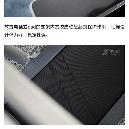
放置电话或pad的支架内置胶皮软垫起到保护作用，抽绳设
计弹力好，稳定性强。