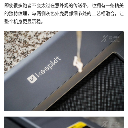
即使很多跑者不会太过在意外观的传送带，也拥有一条精美
的独特纹理，与两侧灰色外壳局部细节处的工艺相融合，让
整个机身更显沉稳。