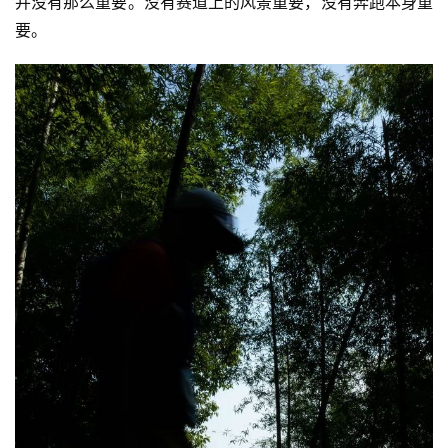
并没有那么重要。没有赛道上的风景重要，没有奔跑本身重
要。