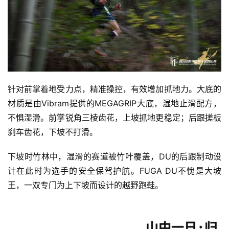
针对前掌着地受力点，精准操控，有效增加抓地力。
大底的
材质是由Vibram提供的MEGAGRIP大底，湿地止滑配方，
不惧湿滑。前掌锐角三棱齿花，上坡抓地更稳定；后跟搓板
刹车齿花，下坡不打滑。
下坡时竹林中，湿滑的赛道被竹叶覆盖，DU的后跟制动设
计在此时为选手的安全保驾护航。FUGA DU不愧是大坡
王，一双专门为上下坡而设计的越野跑鞋。