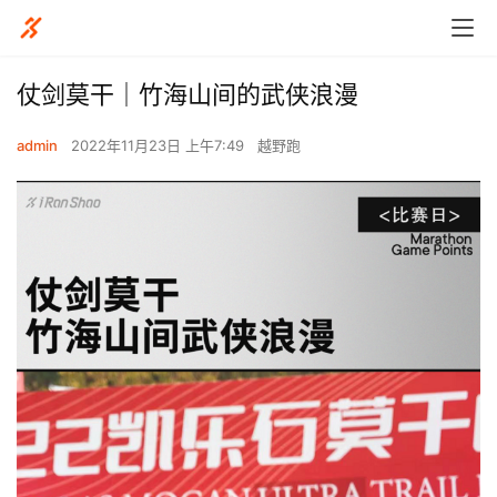
仗剑莫干｜竹海山间的武侠浪漫
admin
2022年11月23日 上午7:49
越野跑