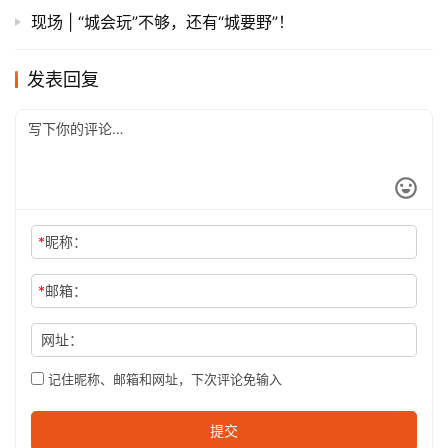
现场 | “城会玩”不够，还有“城要野”！
发表回复
*
昵称：
*
邮箱：
网址：
记住昵称、邮箱和网址，下次评论免输入
提交