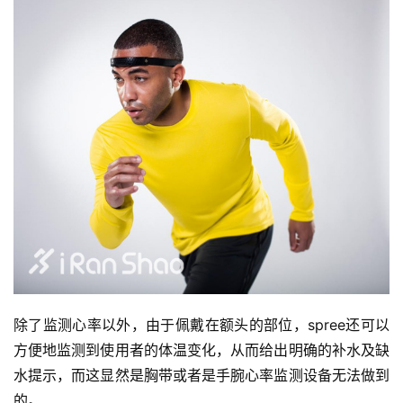
除了监测心率以外，由于佩戴在额头的部位，spree还可以
方便地监测到使用者的体温变化，从而给出明确的补水及缺
水提示，而这显然是胸带或者是手腕心率监测设备无法做到
的。