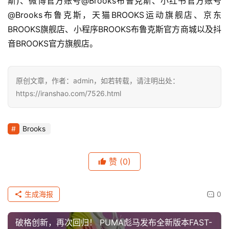
斯)、微博官方账号@Brooks布鲁克斯、小红书官方账号
@Brooks布鲁克斯，天猫BROOKS运动旗舰店、京东
BROOKS旗舰店、小程序BROOKS布鲁克斯官方商城以及抖
音BROOKS官方旗舰店。   
原创文章，作者：admin，如若转载，请注明出处：
https://iranshao.com/7526.html
Brooks
赞
(0)
生成海报
0
破格创新，再次回归！ PUMA彪马发布全新版本FAST-