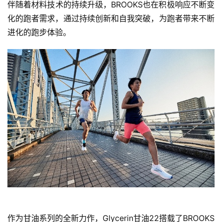
伴随着材料技术的持续升级，BROOKS也在积极响应不断变
化的跑者需求，通过持续创新和自我突破，为跑者带来不断
进化的跑步体验。 
作为甘油系列的全新力作，Glycerin甘油22搭载了BROOKS