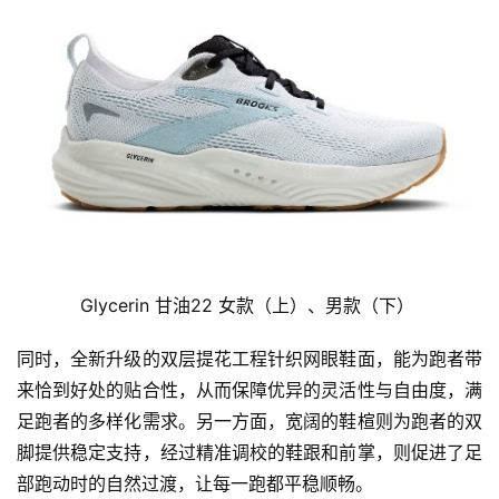
Glycerin 甘油22 女款（上）、男款（下） 
同时，全新升级的双层提花工程针织网眼鞋面，能为跑者带
来恰到好处的贴合性，从而保障优异的灵活性与自由度，满
足跑者的多样化需求。另一方面，宽阔的鞋楦则为跑者的双
比
脚提供稳定支持，经过精准调校的鞋跟和前掌，则促进了足
赛
部跑动时的自然过渡，让每一跑都平稳顺畅。