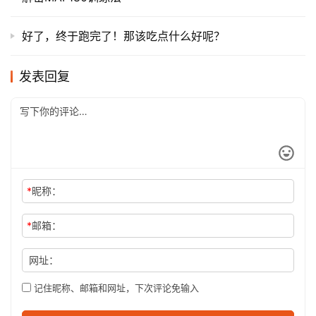
好了，终于跑完了！那该吃点什么好呢？
发表回复
*
昵称：
*
邮箱：
网址：
记住昵称、邮箱和网址，下次评论免输入