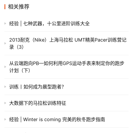
相关推荐
经验 | 七种武器，十公里进阶训练大全
2013耐克（Nike）上海马拉松 UMT精英Pacer训练营记
录（3）
从云端跑向PB—如何利用GPS运动手表来制定你的跑步
计划（下）
训练丨如何成为晨型跑者？
大数据下的马拉松训练特征
经验 | Winter is coming 完美的秋冬跑步指南