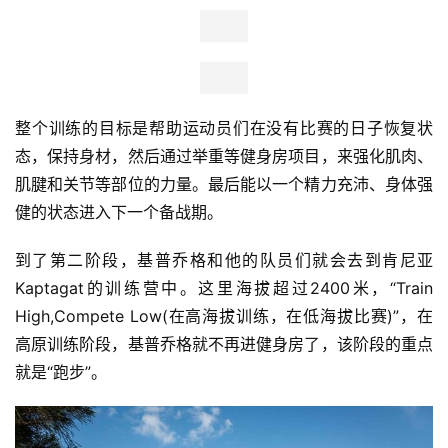
整个训练的目标是帮助运动员们在没有比赛的日子恢复状
态，保持身材，然后通过举重等健身房项目，来强化肌肉、
肌腱和关节等部位的力量。最后能以一个精力充沛、身体强
健的状态进入下一个备战期。
到了第二阶段，基普乔格和他的队员们就会去到肯尼亚
Kaptagat的训练营中。这里海拔超过2400米，“Train 
High,Compete Low(在高海拔训练，在低海拔比赛)”，在
高原训练阶段，基普乔格就不再进健身房了，该阶段的重点
就是“跑步”。