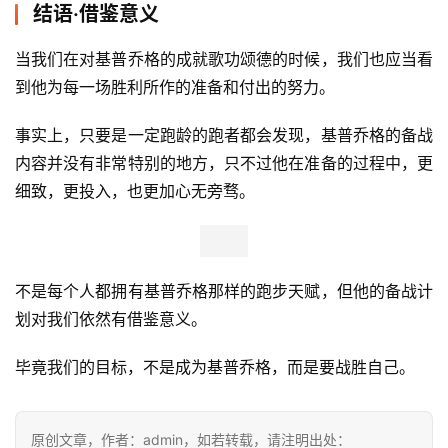
结语·借鉴意义
当我们在对基普乔格的成就歌功颂德的时候，我们也应当看
到他为每一场胜利所作的准备和付出的努力。
事实上，只要是一定跑龄的跑者都会发现，基普乔格的备战
内容并没有非常特别的地方，只不过他在准备的过程中，更
细致，更投入，也更加心无旁骛。
不是每个人都拥有基普乔格那样的跑步天赋，但他的备战计
划对我们依然有借鉴意义。
毕竟我们的目标，不是成为基普乔格，而是要战胜自己。
原创文章，作者：admin，如若转载，请注明出处：