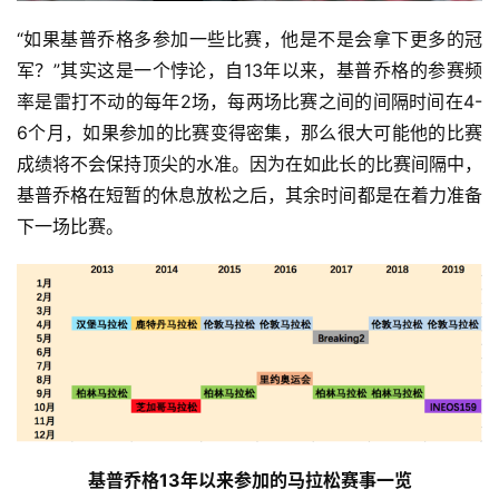
“如果基普乔格多参加一些比赛，他是不是会拿下更多的冠
军？”其实这是一个悖论，自13年以来，基普乔格的参赛频
率是雷打不动的每年2场，每两场比赛之间的间隔时间在4-
6个月，如果参加的比赛变得密集，那么很大可能他的比赛
成绩将不会保持顶尖的水准。因为在如此长的比赛间隔中，
基普乔格在短暂的休息放松之后，其余时间都是在着力准备
下一场比赛。
基普乔格13年以来参加的马拉松赛事一览