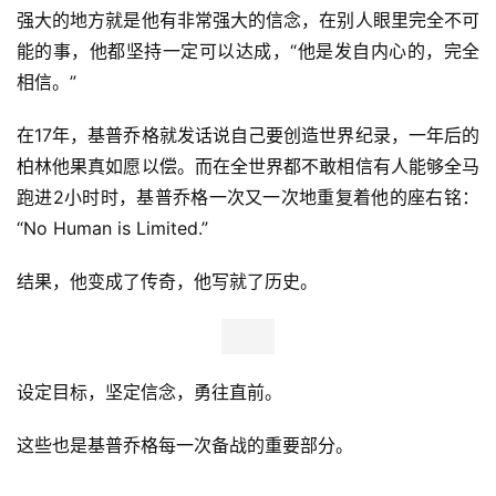
强大的地方就是他有非常强大的信念，在别人眼里完全不可
能的事，他都坚持一定可以达成，“他是发自内心的，完全
相信。”
在17年，基普乔格就发话说自己要创造世界纪录，一年后的
柏林他果真如愿以偿。而在全世界都不敢相信有人能够全马
跑进2小时时，基普乔格一次又一次地重复着他的座右铭：
“No Human is Limited.”
结果，他变成了传奇，他写就了历史。
设定目标，坚定信念，勇往直前。
这些也是基普乔格每一次备战的重要部分。