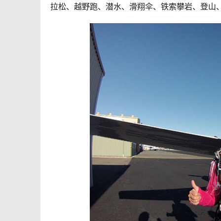
拉松、越野跑、潜水、滑翔伞、铁索攀岩、登山