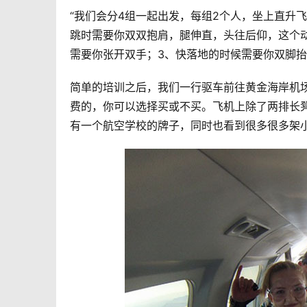
“我们会分4组一起出发，每组2个人，坐上直升
跳时需要你双双抱肩，腿伸直，头往后仰，这个动
需要你张开双手；3、快落地的时候需要你双脚抬
简单的培训之后，我们一行驱车前往黄金海岸机
费的，你可以选择买或不买。飞机上除了两排长
有一个航空学校的牌子，同时也看到很多很多架