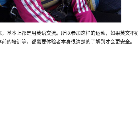
练，基本上都是用英语交流。所以参加这样的运动，如果英文不
伞前的培训等，都需要体验者本身很清楚的了解到才会更安全。