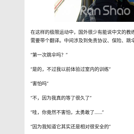
在这样的极限运动中，国外很少有能说中文的教
需要带个翻译。中间涉及到免责协议、保险、跳
“第一次跳伞吗？”
“是的，不过我以前体验过室内的训练”
“害怕吗”
“不，因为我真的等了很久了”
“哇，你竟然不害怕，太勇敢了……”
“因为我知道它其实还是相对很安全的”