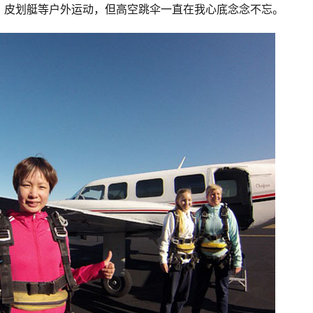
、皮划艇等户外运动，但高空跳伞一直在我心底念念不忘。