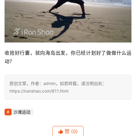
收拾好行囊，就向海岛出发，你已经计划好了做做什么运
动？
原创文章，作者：admin，如若转载，请注明出处：
https://iranshao.com/811.html
沙滩运动
赞
(0)