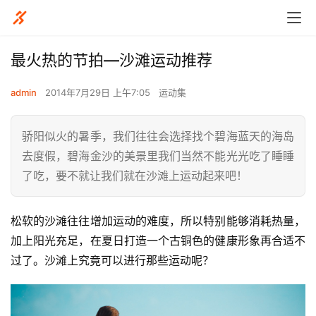
最火热的节拍—沙滩运动推荐
admin
2014年7月29日 上午7:05
运动集
骄阳似火的暑季，我们往往会选择找个碧海蓝天的海岛
去度假，碧海金沙的美景里我们当然不能光光吃了睡睡
了吃，要不就让我们就在沙滩上运动起来吧！
松软的沙滩往往增加运动的难度，所以特别能够消耗热量，
加上阳光充足，在夏日打造一个古铜色的健康形象再合适不
过了。沙滩上究竟可以进行那些运动呢？