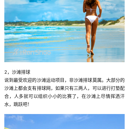
2，沙滩排球
说到最受欢迎的沙滩运动项目，非沙滩排球莫属。大部分的
沙滩上都会支有排球网，如果只有三两人，可以进行打垫配
合，人多就可以组织小小的比赛了，在沙滩上尽情挥洒汗
水，跳跃吧！