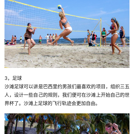
3，足球
沙滩足球可以讲是巴西里约男孩们最喜欢的项目，组织三五
人，设计一些自己的规则，我们便可在沙滩上开始自己的世
界杯了。沙滩上足球的飞行轨迹会更加自由。