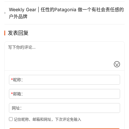
Weekly Gear | 任性的Patagonia 做一个有社会责任感的
户外品牌
发表回复
*
昵称：
*
邮箱：
网址：
记住昵称、邮箱和网址，下次评论免输入