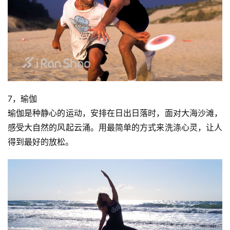
7，瑜伽
瑜伽是种静心的运动，安排在日出日落时，面对大海沙滩，
感受大自然的风起云涌。用最简单的方式来洗涤心灵，让人
得到最好的放松。