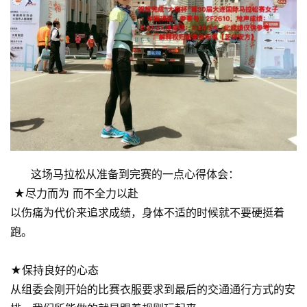
这场马拉松从准备到完赛的一点心得体会：
★尽力而为 而不全力以赴
以伤痛为代价来追求成绩，身体不适的时候就不要硬挺着
跑。
★保持良好的心态
从组委会刚开始的比赛衣服要求到最后的交通通行方式的安