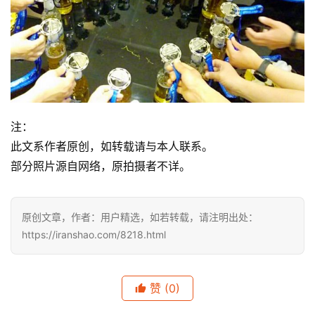
注：
此文系作者原创，如转载请与本人联系。
部分照片源自网络，原拍摄者不详。
原创文章，作者：用户精选，如若转载，请注明出处：
https://iranshao.com/8218.html
赞
(0)