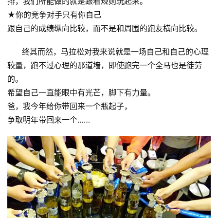
排，我们所能做的就是跟着规则玩起来。
★你的竞争对手只有你自己
跟自己的成绩纵向比较，而不是和周围的跑友横向比较。
终其而然，马拉松对我来说就是一场自己和自己的心理
较量，跑不过心理的那道墙，即使跑完一个全马也是徒劳
的。
希望自己一直能眼中有光芒，脚下有力量。
爸，我今年给你带回来一个瓶起子，
争取明年带回来一个……