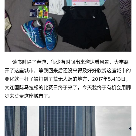
读书时除了春游，很少有时间出来溜达看风景，大学离
开了这座城市，等我回来后还没来得及好好欣赏这座城市的
变化就一杆子被打到了荒无人烟的地方，2017年5月13日，
大连国际马拉松的比赛日终于来了，今天我终于有机会用脚
步来丈量这座城市了。