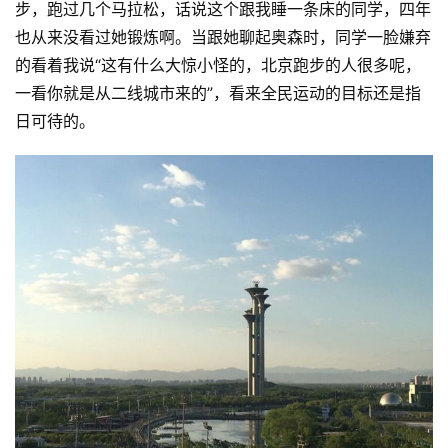
步，跑过几个马拉松，话说这个跟我睡一条床的同学，四年
也从来没看过她锻炼啊。当跟她聊起奥森时，同学一脸嫌弃
的看着我说“这有什么大惊小怪的，北京跑步的人很多呢，
一看你就是从二线城市来的”，看来全民运动的目标还是指
日可待的。