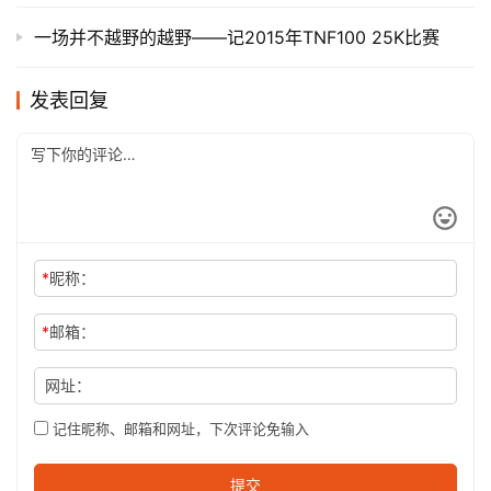
一场并不越野的越野——记2015年TNF100 25K比赛
发表回复
*
昵称：
*
邮箱：
网址：
记住昵称、邮箱和网址，下次评论免输入
提交