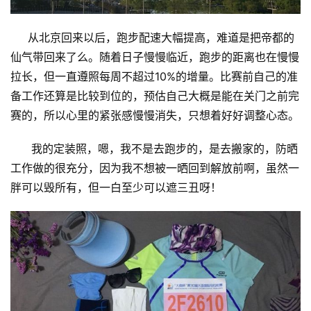
从北京回来以后，跑步配速大幅提高，难道是把帝都的
仙气带回来了么。随着日子慢慢临近，跑步的距离也在慢慢
拉长，但一直遵照每周不超过10%的增量。比赛前自己的准
备工作还算是比较到位的，预估自己大概是能在关门之前完
赛的，所以心里的紧张感慢慢消失，只想着好好调整心态。
我的定装照，嗯，我不是去跑步的，是去搬家的，防晒
工作做的很充分，因为我不想被一晒回到解放前啊，虽然一
胖可以毁所有，但一白至少可以遮三丑呀！