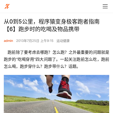
从0到5公里，程序猿变身极客跑者指南
【6】跑步时的吃喝及物品携带
admin
2013年7月25日 上午9:15
运动健康
   跑前除了要考虑去哪跑？怎么跑？之外最重要的问题就是
跑步的“吃喝穿用”四大问题了。一起关注跑前怎么吃，跑前
怎么喝，跑步穿什么？跑步带什么？话题。 