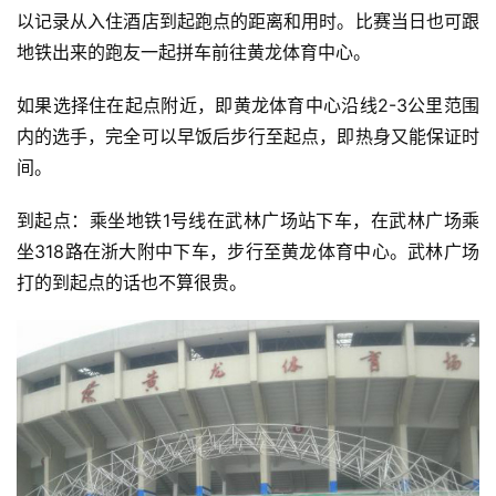
以记录从入住酒店到起跑点的距离和用时。比赛当日也可跟
地铁出来的跑友一起拼车前往黄龙体育中心。
如果选择住在起点附近，即黄龙体育中心沿线2-3公里范围
内的选手，完全可以早饭后步行至起点，即热身又能保证时
间。
到起点：乘坐地铁1号线在武林广场站下车，在武林广场乘
坐318路在浙大附中下车，步行至黄龙体育中心。武林广场
打的到起点的话也不算很贵。