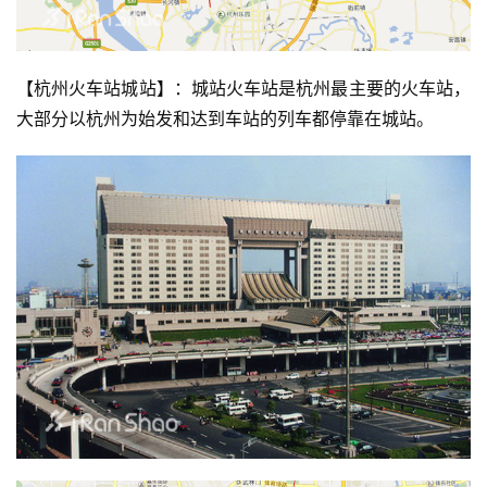
【杭州火车站城站】：城站火车站是杭州最主要的火车站，
大部分以杭州为始发和达到车站的列车都停靠在城站。