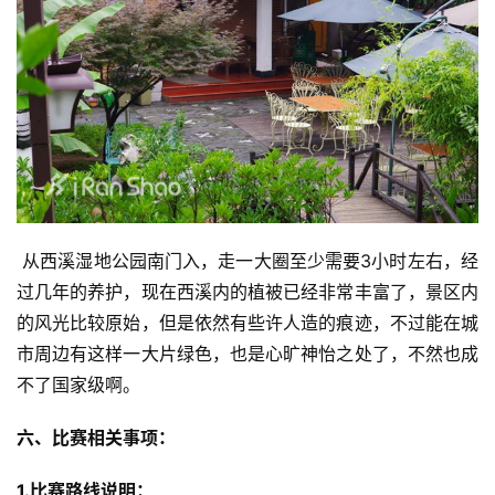
 从西溪湿地公园南门入，走一大圈至少需要3小时左右，经
过几年的养护，现在西溪内的植被已经非常丰富了，景区内
的风光比较原始，但是依然有些许人造的痕迹，不过能在城
市周边有这样一大片绿色，也是心旷神怡之处了，不然也成
不了国家级啊。 
六、比赛相关事项：
1.比赛路线说明：