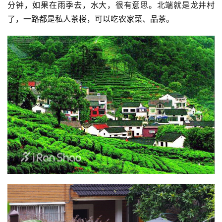
分钟，如果在雨季去，水大，很有意思。北端就是龙井村
了，一路都是私人茶楼，可以吃农家菜、品茶。