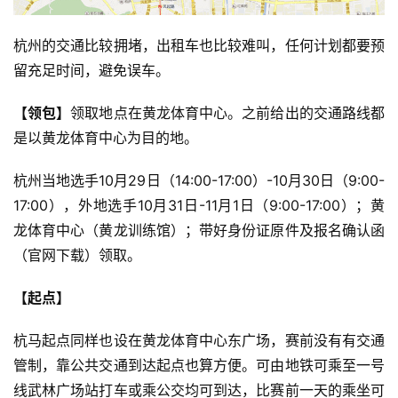
杭州的交通比较拥堵，出租车也比较难叫，任何计划都要预
留充足时间，避免误车。
【领包】
领取地点在黄龙体育中心。之前给出的交通路线都
是以黄龙体育中心为目的地。
杭州当地选手10月29日（14:00-17:00）-10月30日（9:00-
17:00），外地选手10月31日-11月1日（9:00-17:00）；黄
龙体育中心（黄龙训练馆）；带好身份证原件及报名确认函
（官网下载）领取。
【起点】
杭马起点同样也设在黄龙体育中心东广场，赛前没有有交通
管制，靠公共交通到达起点也算方便。可由地铁可乘至一号
线武林广场站打车或乘公交均可到达，比赛前一天的乘坐可