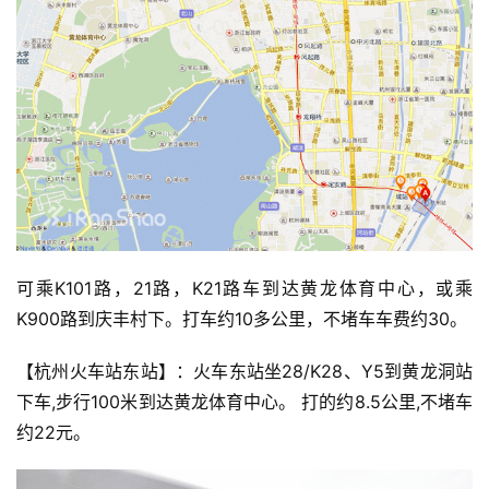
可乘K101路，21路，K21路车到达黄龙体育中心，或乘
K900路到庆丰村下。打车约10多公里，不堵车车费约30。
【杭州火车站东站】：火车东站坐28/K28、Y5到黄龙洞站
下车,步行100米到达黄龙体育中心。 打的约8.5公里,不堵车
约22元。