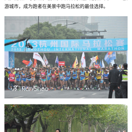
游城市，成为跑者在美景中跑马拉松的最佳选择。