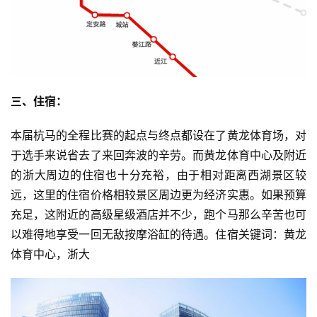
三、住宿：
本届杭马的全程比赛的起点与终点都设在了黄龙体育场，对
于选手来说省去了来回奔波的辛劳。而黄龙体育中心及附近
的浙大周边的住宿也十分充裕，由于相对距离西湖景区较
远，这里的住宿价格相较景区周边更为经济实惠。如果预算
充足，这附近的高级星级酒店并不少，跑个马那么辛苦也可
以难得地享受一回无敌按摩浴缸的待遇。住宿关键词：黄龙
体育中心，浙大