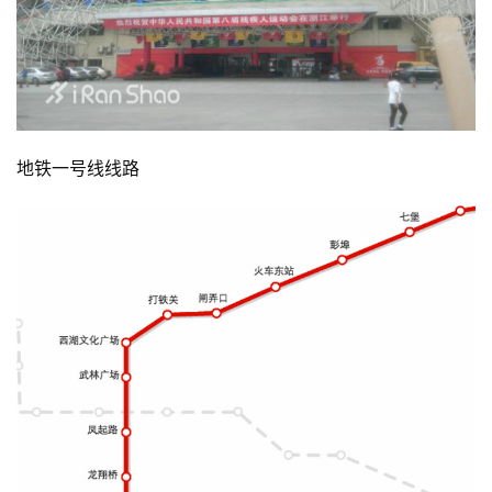
地铁一号线线路