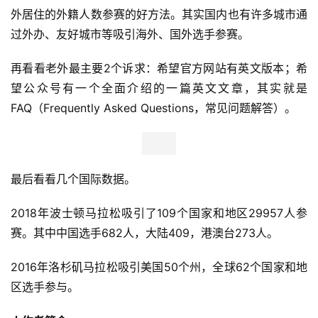
外居住的外籍人数参赛的好方法。
其实国内也有许多城市通
过外办、友好城市等吸引海外、国外选手参赛。 
再看看老外最主要2个诉求：希望官方网站有英文版本；希
望公众号有一个全面介绍的一篇英文文章，其实就是
FAQ（Frequently Asked Questions，常见问题解答）。
最后看看几个国际数据。 
2018年波士顿马拉松吸引了109个国家和地区29957人参
赛。其中中国选手682人，大陆409，港澳台273人。 
2016年洛杉矶马拉松吸引美国50个州，全球62个国家和地
区选手参与。