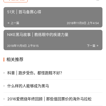
51天 | 首马备赛心得
上一篇
2018年11月9日 上午4:54
NIKE黑马故事 | 教练眼中的疾速力量
2018年11月9日 上午9:15
下一篇
相关推荐
科普 | 跑步受伤，都怪跑鞋不好？
什么样的人能够成为黑马
2016爱燃烧年终回顾 | 那些值回票价的海外马拉松