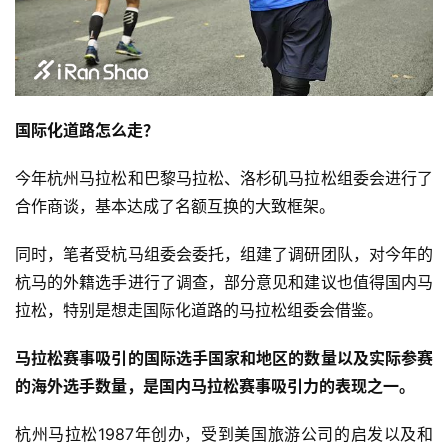
国际化道路怎么走？ 
今年杭州马拉松和巴黎马拉松、洛杉矶马拉松组委会进行了
合作商谈，基本达成了名额互换的大致框架。 
同时，笔者受杭马组委会委托，组建了调研团队，对今年的
杭马的外籍选手进行了调查，部分意见和建议也值得国内马
拉松，特别是想走国际化道路的马拉松组委会借鉴。 
马拉松赛事吸引的国际选手国家和地区的数量以及实际参赛
的海外选手数量，是国内马拉松赛事吸引力的表现之一。
杭州马拉松1987年创办，受到美国旅游公司的启发以及和