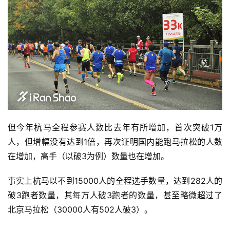
但今年杭马全程参赛人数比去年有所增加，首次突破1万
人，但增幅没有达到1倍，再次证明国内能跑马拉松的人数
在增加，高手（以破3为例）数量也在增加。 
事实上杭马以不到15000人的全程选手数量，达到282人的
破3跑者数量，其每万人破3跑者的数量，甚至略微超过了
北京马拉松（30000人有502人破3）。 