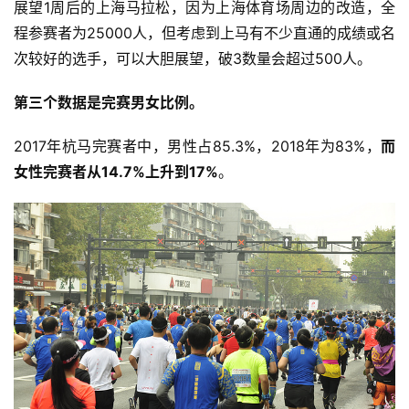
展望1周后的上海马拉松，因为上海体育场周边的改造，全
程参赛者为25000人，但考虑到上马有不少直通的成绩或名
次较好的选手，可以大胆展望，破3数量会超过500人。 
第三个数据是完赛男女比例。
2017年杭马完赛者中，男性占85.3%，2018年为83%，
而
女性完赛者从14.7%上升到17%
。