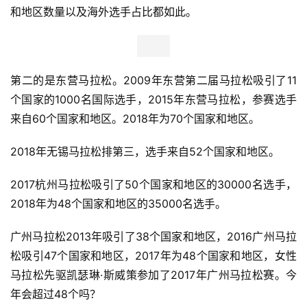
和地区数量以及海外选手占比都如此。
第二的是东营马拉松。2009年东营第二届马拉松吸引了11
个国家的1000名国际选手，2015年东营马拉松，参赛选手
来自60个国家和地区。2018年为70个国家和地区。 
2018年无锡马拉松排第三，选手来自52个国家和地区。 
2017杭州马拉松吸引了50个国家和地区的30000名选手，
2018年为48个国家和地区的35000名选手。 
广州马拉松2013年吸引了38个国家和地区，2016广州马拉
松吸引47个国家和地区，2017年为48个国家和地区，女性
马拉松先驱凯瑟琳·斯威策参加了2017年广州马拉松赛。今
年会超过48个吗？ 