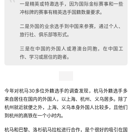
一是精英或特邀选手，因为国际金标赛事和一些
冲标牌的赛事有精英选手国籍数量要求。
二是外国的业余选手到中国来参赛，通过个人、
旅行社、俱乐部等形式。
三是在中国的外国人或港澳台同胞，在中国工
作、学习或居住的跑者。
今年对杭马30多位外籍选手的调查发现，杭马外籍选手多
来自居住在国内的外国人，以上海、杭州、义乌居多。除了
杭州就近就便之外，上海、义乌本身外国人比较多，且他们
到杭州的高铁在一个小时内。 
杭马和巴黎、洛杉矶马拉松进行合作，是个很好的吸引在国