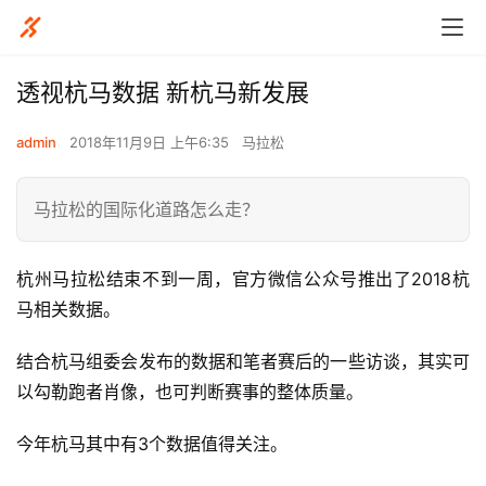
透视杭马数据 新杭马新发展
admin
2018年11月9日 上午6:35
马拉松
马拉松的国际化道路怎么走？
杭州马拉松结束不到一周，官方微信公众号推出了2018杭
马相关数据。
结合杭马组委会发布的数据和笔者赛后的一些访谈，其实可
以勾勒跑者肖像，也可判断赛事的整体质量。
今年杭马其中有3个数据值得关注。