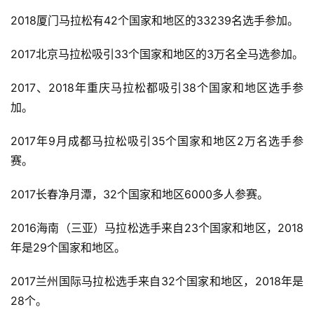
2018厦门马拉松有42个国家和地区的33239名选手参加。
2017北京马拉松吸引33个国家和地区的3万名全马选参加。
2017、2018年重庆马拉松都吸引38个国家和地区选手参
加。 
2017年9月成都马拉松吸引35个国家和地区2万名选手参
赛。 
2017长春净月潭，32个国家和地区6000多人参赛。 
2016海南（三亚）马拉松选手来自23个国家和地区，2018
年是29个国家和地区。 
2017兰州国际马拉松选手来自32个国家和地区，2018年是
28个。 