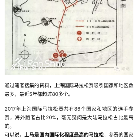
精
选
运
动
集
通过笔者搜集的资料，上海国际马拉松赛吸引国家和地区数
最多，最近5年都超过80多个。
2017年上海国际马拉松赛共有86个国家和地区的选手参
赛，海外跑者占比20%，毫无疑问是大陆马拉松占比最高
的。
可以说，
上马是国内国际化程度最高的马拉松
，参赛的国家