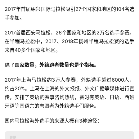
2017年首届绍兴国际马拉松吸引27个国家和地区的104名选
手参加。 
2017首届西安马拉松，26个国家和地区的2万名选手参赛。
在半程马拉松中，2017、2018年扬州半程马拉松赛的选手
来自40多个国家和地区。 
除了国家数量，外籍跑者数量也是个指标。
2017年上海马拉松约3万人参赛，外籍选手超过6000人，
约占20%。上马在上海的外文报纸、外文广播等媒体进行宣
传，安排了英语的赛事咨询热线，赛时有英语、日语、西班
牙语等国语言的志愿者为外籍选手们服务。 
国内马拉松海外选手的来源大概有3种途径： 