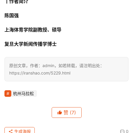
丨作者简介
陈国强
上海体育学院副教授、硕导
复旦大学新闻传播学博士
原创文章，作者：admin，如若转载，请注明出处：
https://iranshao.com/5229.html
杭州马拉松
赞
(7)
生成海报
0