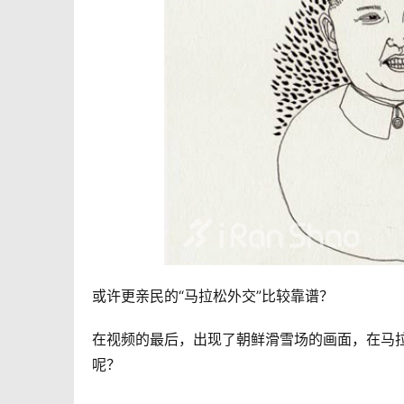
或许更亲民的“马拉松外交”比较靠谱？
在视频的最后，出现了朝鲜滑雪场的画面，在马
呢？