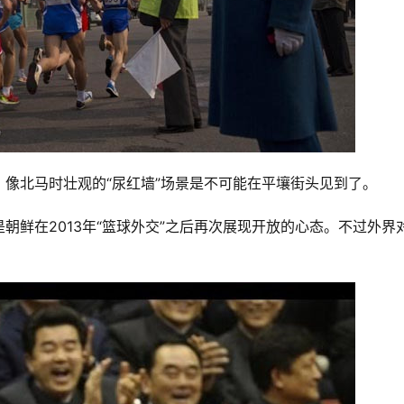
像北马时壮观的“尿红墙”场景是不可能在平壤街头见到了。
朝鲜在2013年“篮球外交”之后再次展现开放的心态。不过外界