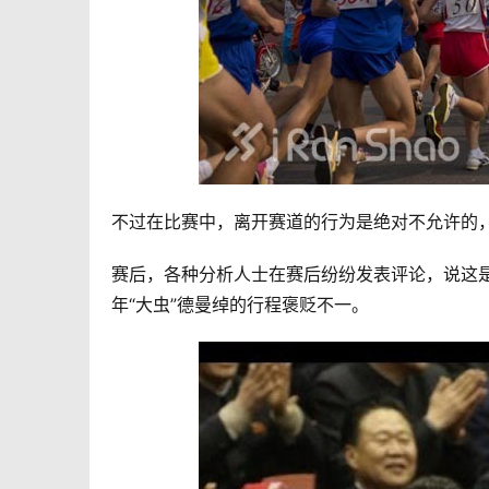
不过在比赛中，离开赛道的行为是绝对不允许的，
赛后，各种分析人士在赛后纷纷发表评论，说这是
年“大虫”德曼绰的行程褒贬不一。