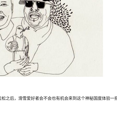
拉松之后，滑雪爱好者会不会也有机会来到这个神秘国度体验一