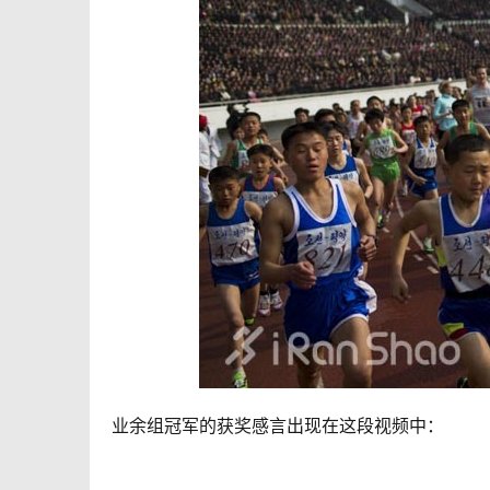
业余组冠军的获奖感言出现在这段视频中：