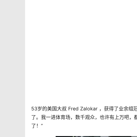
53岁的美国大叔 Fred Zalokar ，获得
了。我一进体育场，数千观众，也许有上万吧，
了！”