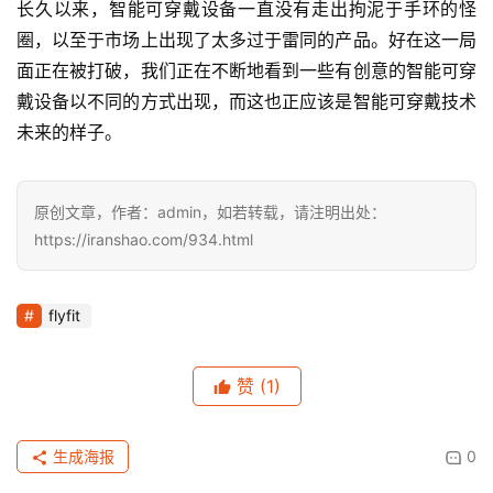
长久以来，智能可穿戴设备一直没有走出拘泥于手环的怪
圈，以至于市场上出现了太多过于雷同的产品。好在这一局
面正在被打破，我们正在不断地看到一些有创意的智能可穿
戴设备以不同的方式出现，而这也正应该是智能可穿戴技术
未来的样子。
原创文章，作者：admin，如若转载，请注明出处：
https://iranshao.com/934.html
flyfit
赞
(1)
生成海报
0