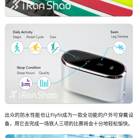
出众的防水性能也让Flyfit成为一款全功能的户外可穿戴设
备，用它去完成一场铁人三项的比赛将会十分地轻松愉快。