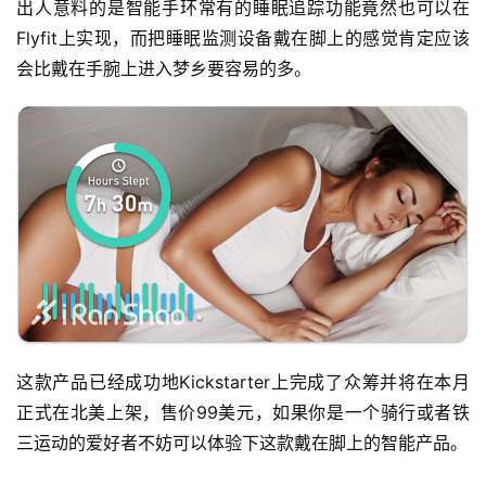
出人意料的是智能手环常有的睡眠追踪功能竟然也可以在
Flyfit上实现，而把睡眠监测设备戴在脚上的感觉肯定应该
会比戴在手腕上进入梦乡要容易的多。
这款产品已经成功地Kickstarter上完成了众筹并将在本月
正式在北美上架，售价99美元，如果你是一个骑行或者铁
三运动的爱好者不妨可以体验下这款戴在脚上的智能产品。