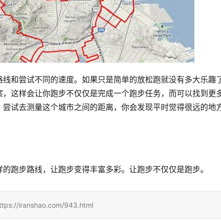
路线和尝试不同的速度。如果只是简单的放松跑就没有多大乐趣
案，这样会让你跑步不仅仅是完成一个跑步任务，而可以找到更
。尝试去测量这个城市之间的距离，你会发现平时觉得很远的地
样的跑步路线，让跑步变得丰富多彩。让跑步不仅仅是跑步。
ranshao.com/943.html