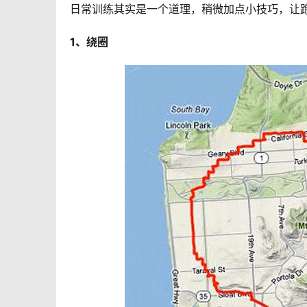
日常训练其实是一个道理，稍微加点小技巧，让
1、绕圈