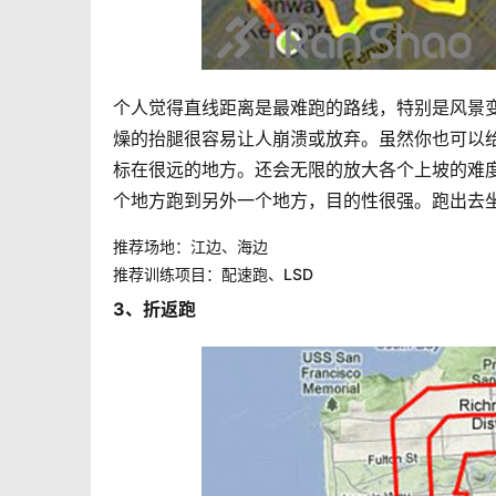
个人觉得直线距离是最难跑的路线，特别是风景
燥的抬腿很容易让人崩溃或放弃。虽然你也可以
标在很远的地方。还会无限的放大各个上坡的难
个地方跑到另外一个地方，目的性很强。跑出去
推荐场地：江边、海边
推荐训练项目：配速跑、LSD
3、折返跑