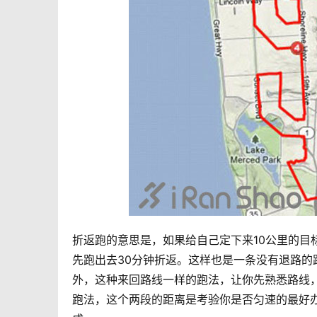
折返跑的意思是，如果给自己定下来10公里的目
先跑出去30分钟折返。这样也是一条没有退路
外，这种来回路线一样的跑法，让你先熟悉路线
跑法，这个两段的距离是考验你是否匀速的最好