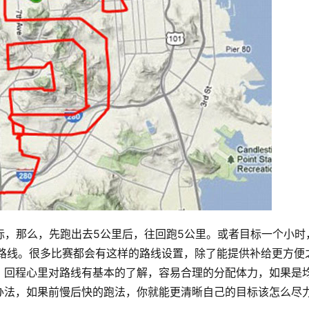
标，那么，先跑出去5公里后，往回跑5公里。或者目标一个小时
的路线。很多比赛都会有这样的路线设置，除了能提供补给更方便
，回程心里对路线有基本的了解，容易合理的分配体力，如果是
办法，如果前慢后快的跑法，你就能更清晰自己的目标该怎么尽