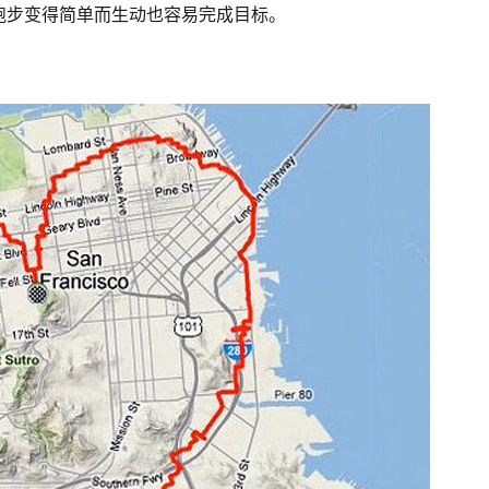
跑步变得简单而生动也容易完成目标。