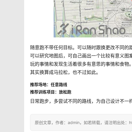
随意跑不带任何目标。可以随时跟换更改不同的
可以研究地图后，可自己画出一个比较有意义图
玩的事情和发现生活着很多有意思的事情和食物
其实换算成马拉松，也不过如此。
推荐场地：任意路线
推荐训练项目：放松跑
日常跑步，多尝试不同的路线，为自己设计不一
原创文章，作者：admin，如若转载，请注明出处：https://i