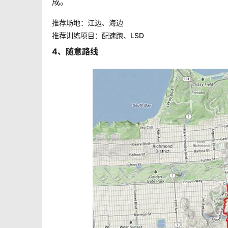
成。
推荐场地：江边、海边
推荐训练项目：配速跑、LSD
4、随意路线