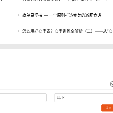
简单易坚持 — 一个原则打造完美的减肥食谱
怎么用好
网址：
提交