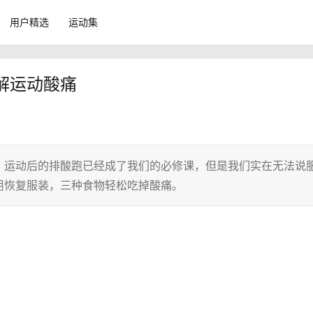
用户精选
运动集
解运动酸痛
。运动后的排酸跑已经成了我们的必修课，但是我们实在无法说
用恢复服装，三种食物轻松吃掉酸痛。