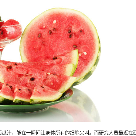
西瓜汁，能在一瞬间让身体所有的细胞尖叫。而研究人员最近在