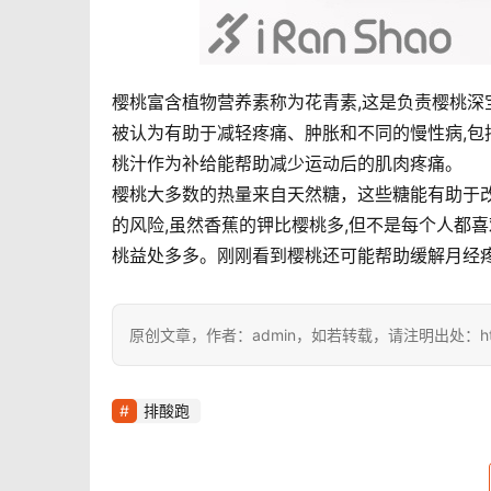
樱桃富含植物营养素称为花青素,这是负责樱桃深
被认为有助于减轻疼痛、肿胀和不同的慢性病,
桃汁作为补给能帮助减少运动后的肌肉疼痛。
樱桃大多数的热量来自天然糖，这些糖能有助于
的风险,虽然香蕉的钾比樱桃多,但不是每个人都
桃益处多多。刚刚看到樱桃还可能帮助缓解月经
原创文章，作者：admin，如若转载，请注明出处：https://i
排酸跑