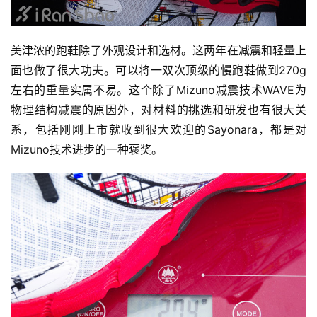
美津浓的跑鞋除了外观设计和选材。这两年在减震和轻量上
面也做了很大功夫。可以将一双次顶级的慢跑鞋做到270g
左右的重量实属不易。这个除了Mizuno减震技术WAVE为
物理结构减震的原因外，对材料的挑选和研发也有很大关
系，包括刚刚上市就收到很大欢迎的Sayonara，都是对
Mizuno技术进步的一种褒奖。