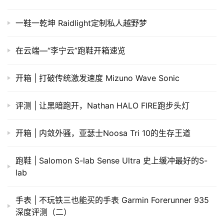
一鞋一乾坤 Raidlight定制私人越野梦
在云端—“李宁云”跑鞋开箱速览
开箱 | 打破传统激发速度 Mizuno Wave Sonic
评测 | 让黑暗跑开，Nathan HALO FIRE跑步头灯
开箱 | 内敛外骚，亚瑟士Noosa Tri 10的生存王道
跑鞋 | Salomon S-lab Sense Ultra 史上缓冲最好的S-
lab
手表 | 不玩铁三也能买的手表 Garmin Forerunner 935
深度评测（二）