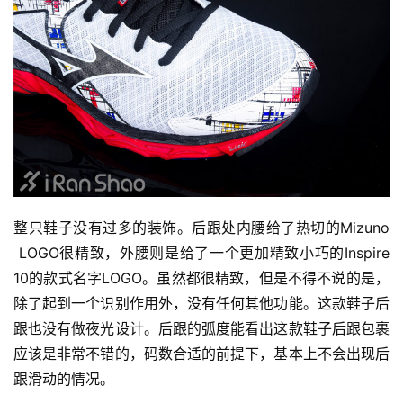
整只鞋子没有过多的装饰。后跟处内腰给了热切的Mizuno 
 LOGO很精致，外腰则是给了一个更加精致小巧的Inspire 
10的款式名字LOGO。虽然都很精致，但是不得不说的是，
除了起到一个识别作用外，没有任何其他功能。这款鞋子后
跟也没有做夜光设计。后跟的弧度能看出这款鞋子后跟包裹
应该是非常不错的，码数合适的前提下，基本上不会出现后
跟滑动的情况。