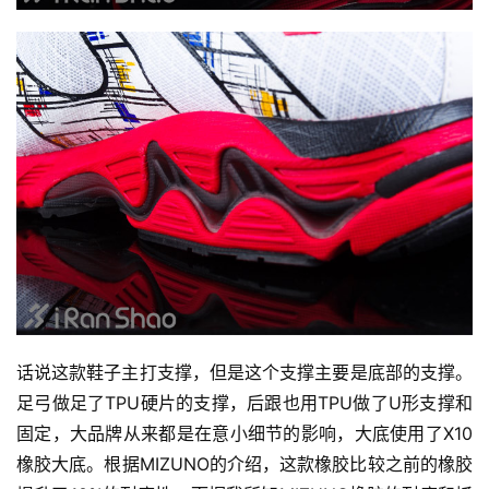
话说这款鞋子主打支撑，但是这个支撑主要是底部的支撑。
足弓做足了TPU硬片的支撑，后跟也用TPU做了U形支撑和
固定，大品牌从来都是在意小细节的影响，大底使用了X10
橡胶大底。根据MIZUNO的介绍，这款橡胶比较之前的橡胶