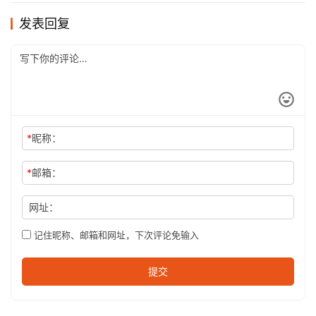
发表回复
*
昵称：
*
邮箱：
网址：
记住昵称、邮箱和网址，下次评论免输入
提交