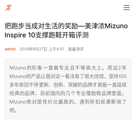
把跑步当成对生活的奖励—美津浓Mizuno
Inspire 10支撑跑鞋开箱评测
admin
2014年8月27日 上午4:51
装备测评
Mizuno的形象一直偏专业且不够高大上。而这2年
Mizuno的产品让我对这一看法有了很大改观，坚持100
多年依旧不停更新、创新、突破的品牌才是能一直延续
经典的品牌，目前国内的几个专业慢跑鞋品牌里面。
Mizuno绝对是性价比最高的。遇到折扣就果断收了
吧。