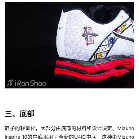
三、底部
鞋子的轻量化，大部分由底部的材料和设计决定。Mizuno 
Inspire 10的中底采用了全新的U4IC中底，这种由Mizuno