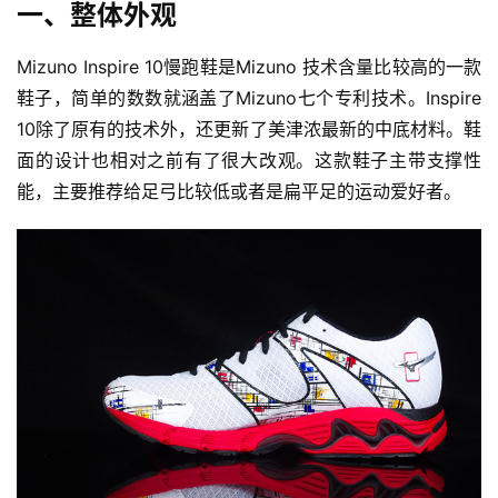
一、整体外观
Mizuno Inspire 10慢跑鞋是Mizuno 技术含量比较高的一款
鞋子，简单的数数就涵盖了Mizuno七个专利技术。Inspire 
10除了原有的技术外，还更新了美津浓最新的中底材料。鞋
面的设计也相对之前有了很大改观。这款鞋子主带支撑性
能，主要推荐给足弓比较低或者是扁平足的运动爱好者。