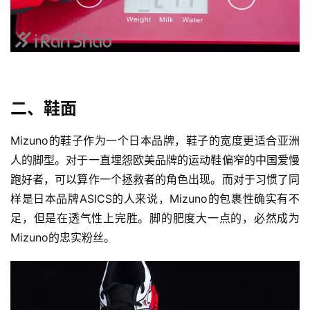
二、鞋面
Mizuno的鞋子作为一个日本品牌，鞋子的宽度更适合亚洲
人的脚型。对于一直埋怨欧美品牌的运动鞋偏窄的中国爱慢
跑好者，可以算作一个拯救者的角色出现。而对于习惯了同
样是日本品牌ASICS的人来说，Mizuno的包裹性确实有不
足，但是在透气性上完胜。脚的肥度大一点的，必然成为
Mizuno的忠实粉丝。