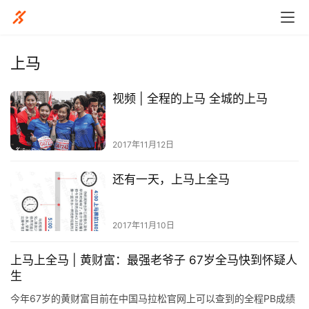
上马
视频 | 全程的上马 全城的上马
2017年11月12日
还有一天，上马上全马
2017年11月10日
上马上全马 | 黄财富：最强老爷子 67岁全马快到怀疑人
生
今年67岁的黄财富目前在中国马拉松官网上可以查到的全程PB成绩