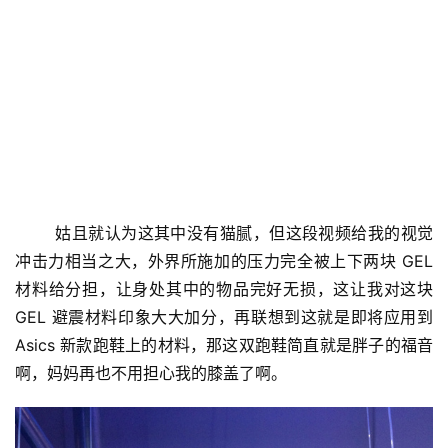
	姑且就认为这其中没有猫腻，但这段视频给我的视觉
冲击力相当之大，外界所施加的压力完全被上下两块 GEL 
材料给分担，让身处其中的物品完好无损，这让我对这块 
GEL 避震材料印象大大加分，再联想到这就是即将应用到 
Asics 新款跑鞋上的材料，那这双跑鞋简直就是胖子的福音
啊，妈妈再也不用担心我的膝盖了啊。