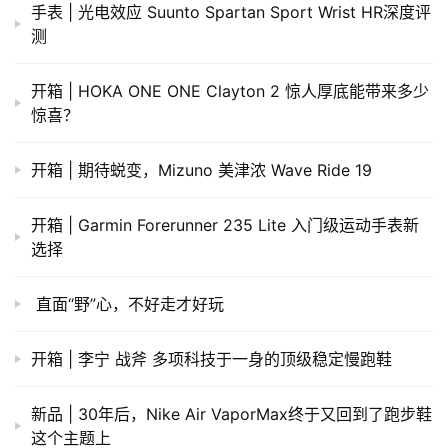
手表 | 光电效应 Suunto Spartan Sport Wrist HR深度评
测
开箱 | HOKA ONE ONE Clayton 2 惊人厚底能带来多少
惊喜？
开箱 | 期待蜕变，Mizuno 美津浓 Wave Ride 19
开箱 | Garmin Forerunner 235 Lite 入门级运动手表新
选择
直面“野”心，不好走才好玩
开箱 | 李宁 战斧 多项科技于一身的顶级稳定慢跑鞋
新品 | 30年后，Nike Air VaporMax终于又回到了跑步鞋
这个主题上