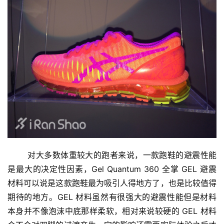
	对大多数体重较大的跑者来说，一款跑鞋的避震性能
是最大的决定性因素，Gel Quantum 360 全掌 GEL 避震
材料可以说是这款跑鞋最为吸引人得地方了，也是比较值得
期待的地方。GEL 材料虽然有很强大的避震性能但是材料
本身并不像泡沫中底那样柔软，相对来说较硬的 GEL 材料