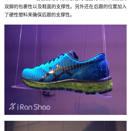
双脚的包裹性以及鞋面的支撑性。另外还在后跟的位置加入
运
了硬性塑料来确保后跟的支撑性。
动
集