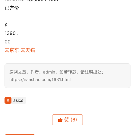
官方价
¥
1390
.
00
去京东
去天猫
原创文章，作者：admin，如若转载，请注明出处：
https://iranshao.com/1631.html
asics
赞
(6)