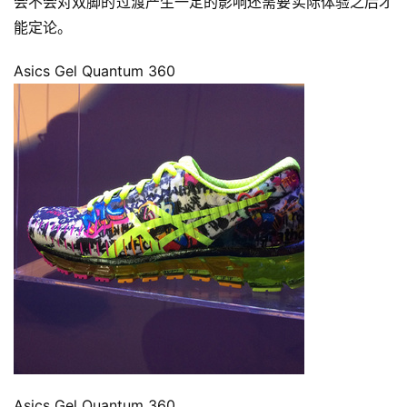
会不会对双脚的过渡产生一定的影响还需要实际体验之后才
能定论。
Asics Gel Quantum 360
Asics Gel Quantum 360