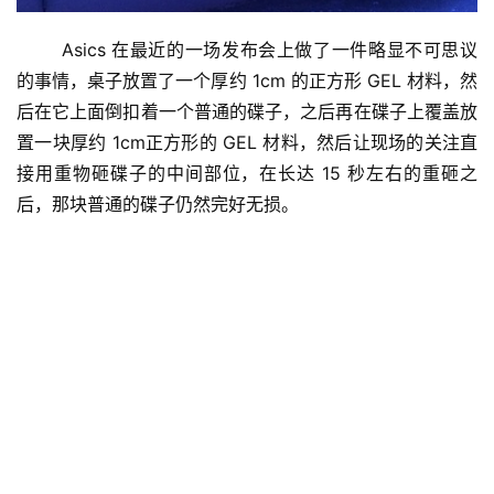
	Asics 在最近的一场发布会上做了一件略显不可思议
的事情，桌子放置了一个厚约 1cm 的正方形 GEL 材料，然
后在它上面倒扣着一个普通的碟子，之后再在碟子上覆盖放
置一块厚约 1cm正方形的 GEL 材料，然后让现场的关注直
接用重物砸碟子的中间部位，在长达 15 秒左右的重砸之
后，那块普通的碟子仍然完好无损。