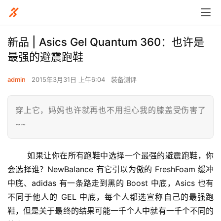
新品 | Asics Gel Quantum 360：也许是
最强的避震跑鞋
admin
2015年3月31日 上午6:04
装备测评
穿上它，妈妈也许就再也不用担心我的膝盖受伤害了
~~
	如果让你在所有跑鞋中选择一个最强的避震跑鞋，你
会选择谁？NewBalance 有它引以为傲的 FreshFoam 缓冲
中底、adidas 有一条路走到黑的 Boost 中底，Asics 也有
不同于他人的 GEL 中底，每个人都选宣称自己的最强跑
鞋，但是关于最终的结果可能一千个人中就有一千个不同的