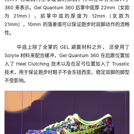
360 来表示。Gel Quantum 360 后掌中底厚 22mm（女款
为 21mm），前掌中底的厚度为 12mm（女款为 
21mm），10mm 的落差值可以保证跑步时双脚动作的流畅
性。
	中底上除了全掌的 GEL 避震材料之外， 还使用了 
Solyte 材料来配合缓冲，Gel Quantum 360 在后跟位置加
入了 Heel Clutching 技术以及在足弓位置加入了 Trusstic 
技术，用于保证跑步时鞋子不会东扭西歪，稳定双脚的脚型
不受影响。
比
赛