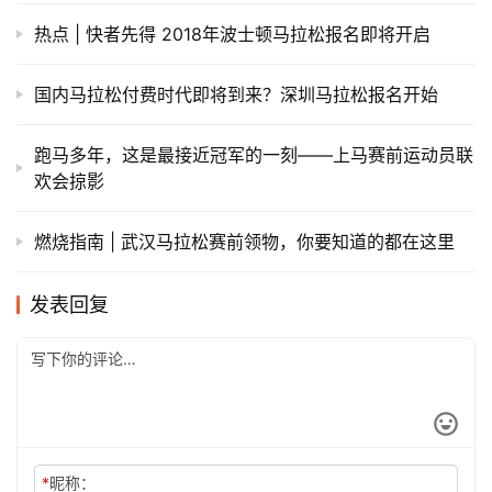
热点 | 快者先得 2018年波士顿马拉松报名即将开启
国内马拉松付费时代即将到来？深圳马拉松报名开始
跑马多年，这是最接近冠军的一刻——上马赛前运动员联
欢会掠影
燃烧指南 | 武汉马拉松赛前领物，你要知道的都在这里
发表回复
*
昵称：