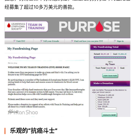
经募集了超过10多万美元的善款。
乐观的“抗癌斗士”