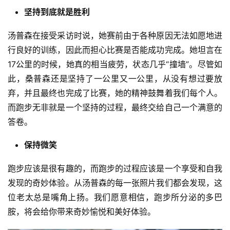
坚持到底就是胜利
汤普森在接受采访时说，她赛前由于各种原因无法如愿地进
行良好的训练，因此而担心比赛是否能成功完成。她坦言在
17公里的时候，她真的相当疲劳，状态几乎“撞墙”。尽管如
此，桑普森还是坚持了一公里又一公里，从没有想过要放
弃，并且最终也完成了比赛，她的精神鼓舞着我们每个人。
而跑步无非就是一个坚持的过程，最终交给自己一个满意的
答卷。
保持微笑
跑步应该是很有趣的，而跑步的过程应该是一个享受和自我
发现的奇妙体验。从汤普森的每一张照片我们都会发现，这
位老太总是嘴角上扬。我们愿意相信，跑步所分泌的多巴
胺，将会给你带来奇妙愉悦和美好体验。