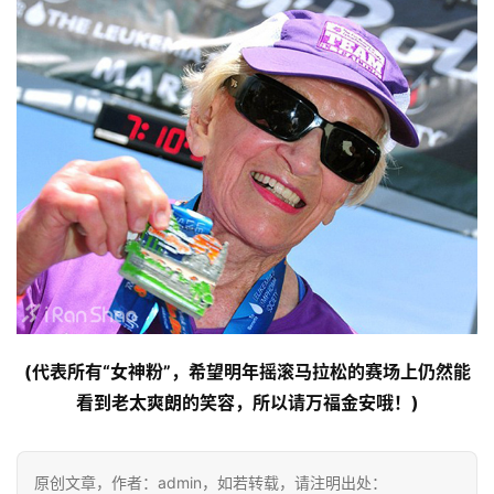
(代表所有“女神粉”，希望明年摇滚马拉松的赛场上仍然能
看到老太爽朗的笑容，所以请万福金安哦！)
原创文章，作者：admin，如若转载，请注明出处：