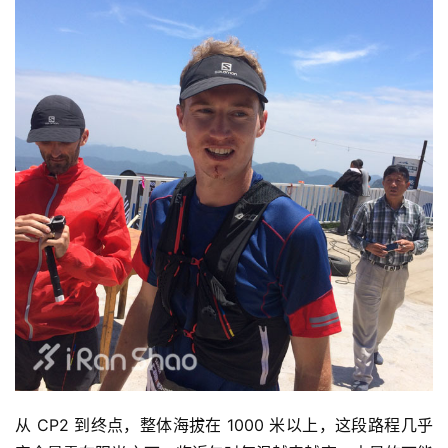
从 CP2 到终点，整体海拔在 1000 米以上，这段路程几乎