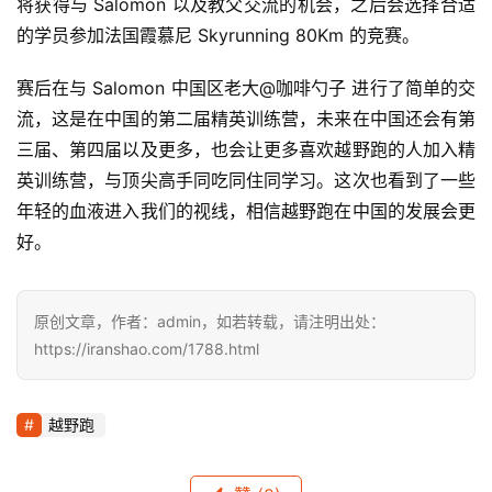
将获得与 Salomon 以及教父交流的机会，之后会选择合适
的学员参加法国霞慕尼 Skyrunning 80Km 的竞赛。
赛后在与 Salomon 中国区老大@咖啡勺子 进行了简单的交
流，这是在中国的第二届精英训练营，未来在中国还会有第
三届、第四届以及更多，也会让更多喜欢越野跑的人加入精
英训练营，与顶尖高手同吃同住同学习。这次也看到了一些
年轻的血液进入我们的视线，相信越野跑在中国的发展会更
好。
原创文章，作者：admin，如若转载，请注明出处：
https://iranshao.com/1788.html
越野跑