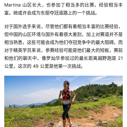
Martina 山区长大，也参加了相当多的比赛，经验相当丰
富。她或许会成为东丽夺冠道路上的一个挑战。
对于国外选手来说，尽管他们都有着相当丰富的比赛经验，
但中国的山区环境与国外有着很大差别，加上对赛道并不是
相当熟悉，这些可能会成为他们夺冠竞争中的最大阻碍。而
对于精英学员来说，参赛经验可能是他们最大的短板，赛前
和他们的聊天中，像罗灿华参加过的最长距离越野跑是 21 
公里，这次的 49 公里是他第一次挑战。