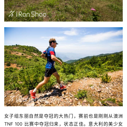
女子组东丽自然是夺冠的大热门，赛前也是刚刚从澳洲 
TNF 100 比赛中夺冠归来，状态正佳。意大利的美少女 