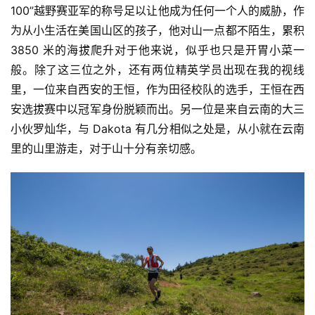
100”越野赛亚军的称号足以让他成为任何一个人的威胁，作
为从小生活在美国山区的孩子，他对山一点都不陌生，累积 
3850 米的海拔爬升对于他来说，似乎也只是开胃小菜一
般。除了这三位之外，还有两位精英学员出现在我的视线
里，一位来自西安的王恒，作为田径校队的选手，王恒在西
安选拔赛中以冠军身份脱颖而出。另一位是来自云南的大三
小伙罗灿华，与 Dakota 有几分相似之处是，从小就在云南
里的山里游走，对于山十分有亲切感。