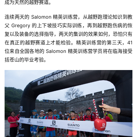
成为天然的越野赛道。
连续两天的 Salomon 精英训练营，从越野跑理论知识到教
父 Gregory 的上下坡技巧实际训练，再到越野跑伤病的恢
复以及装备的选择指导，两天的集训的效果如何，恐怕只有
在真正的越野赛道上才能检验。精英训练营的第三天，41 
位来自全国各地的 Salomon 精英训练营学员将在临海接受
括苍山的毕业考验。