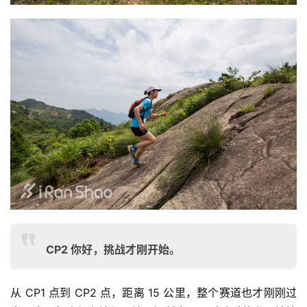
CP2 你好，挑战才刚开始。
从 CP1 点到 CP2 点，距离 15 公里，整个赛道也才刚刚过
比