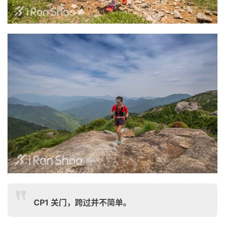
CP1 关门，跨过并不简单。