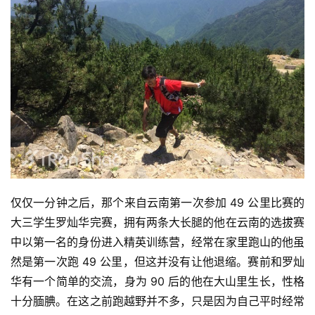
仅仅一分钟之后，那个来自云南第一次参加 49 公里比赛的
大三学生罗灿华完赛，拥有两条大长腿的他在云南的选拔赛
中以第一名的身份进入精英训练营，经常在家里跑山的他虽
然是第一次跑 49 公里，但这并没有让他退缩。赛前和罗灿
华有一个简单的交流，身为 90 后的他在大山里生长，性格
十分腼腆。在这之前跑越野并不多，只是因为自己平时经常