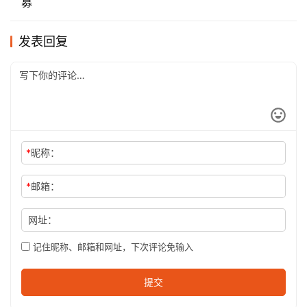
募
发表回复
*
昵称：
*
邮箱：
网址：
记住昵称、邮箱和网址，下次评论免输入
提交