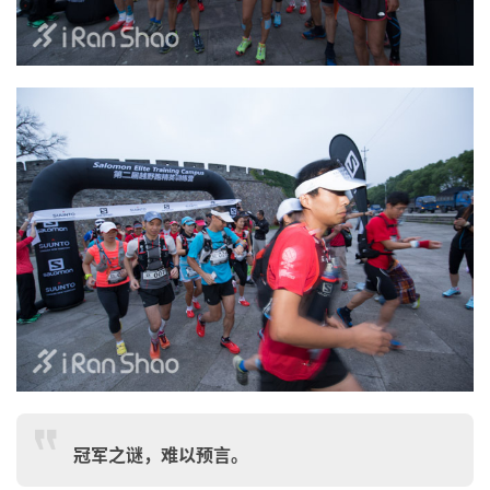
冠军之谜，难以预言。