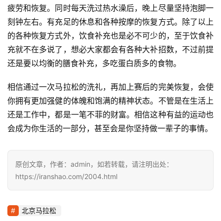
疲劳和恢复。同时每天洗过热水澡后，晚上尽量坚持泡脚一
刻钟左右。有充足的休息和各种按摩的恢复方式。除了以上
的各种恢复方式外，饮食补充也是必不可少的，至于饮食补
充就不在多说了，想必大家都会有各种大补招数，不过前提
还是要以均衡的膳食补充，多吃蛋白质多的食物。
相信通过一次马拉松的洗礼，再加上赛后的完美恢复，会使
你拥有更加强健的体魄和饱满的精神状态。不管是在生活上
还是工作中，都是一笔不菲的财富。相信这种有益的运动也
会成为你生活的一部分，甚至会是你坚持做一辈子的事情。
原创文章，作者：admin，如若转载，请注明出处：
https://iranshao.com/2004.html
北京马拉松