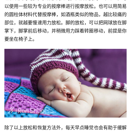
以使用一些较为专业的按摩棒进行按摩放松。也可以用简易
的圆柱体材料代替按摩棒，如酒瓶类似的物品，越比较痛的
部位，就越要慢速用力放松。脚的放松，可以把网球放在脚
掌下，脚掌前后移动，并稍微用力踩着转圈移动，前提是你
要坐在椅子上。
除了以上放松和恢复方法外，每天早点睡觉也会有助于缓解