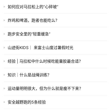
如何应对马拉松上的“心碎坡”
炸鸡和啤酒，跑者也能吃么？
跑步安全里的“轻重缓急”
山迹街KIDS｜ 来富士山度过暑假时光
经验 | 马拉松中什么时候吃能量胶最合适？
知识｜什么是战绳训练？
运动量明明很大，但为什么就是瘦不下来？
安全越野跑的5条经验