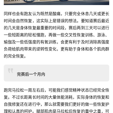
同样也会有跑友认为既然是酸痛，只要完全休息几天或更长
时间会自然恢复，这实际上是错误的想法。要知道赛后最近
的几天是身体恢复最重要的时间段，赛后两到三天可以进行
一些短距离的轻松慢跑，再做一些交叉性恢复训练、游泳、
瑜伽及一些低强度的有氧训练，会更有利于及时消除高强度
负荷给肌肉带来的逆转性变化，更有助于身体和各个肌肉群
的完全恢复。
完赛后一个月内
跑完马拉松一周左右后，可能我们感觉精神状态已经完全恢
复。不过长距离长时间的大量体能消耗，实际身体的恢复和
自我修复还在进行中，那么就需要我们更好的做一些恢复护
理和认真的呵护。腿部肌肉是马拉松后恢复的重中之重，可