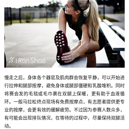
慢走之后，身体各个器官及肌肉群会恢复平静，可以开始进
行拉伸和腿部按摩，避免身体或腿部僵硬和乳酸堆积。同时
将赛会发的毛毯或毛巾裹在双腿上保暖，更有助于血液循
环。一般马拉松终点现场有免费按摩点，有志愿者提供更专
业的按摩，会更有效的缓解疲劳。不过因为参赛人数众多，
有可能会出现排队情况，在等待的过程中，尽量保持双腿活
动。