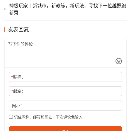
神级玩家丨新城市，新教练，新玩法，寻找下一位越野跑
新秀
发表回复
*
昵称：
*
邮箱：
网址：
记住昵称、邮箱和网址，下次评论免输入