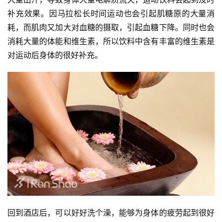
补充效果。因马拉松长时间运动也会引起肌糖原的大量消
耗，而肌肉又加大对血糖的摄取，引起血糖下降。同时也会
消耗大量的体能和维生素，所以饮料中含有丰富的维生素是
对运动后身体的很好补充。
回到酒店后，可以好好洗个澡，能够为身体的疲劳起到很好