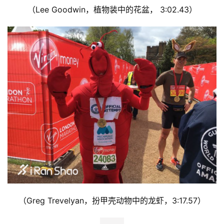
（Lee Goodwin，植物装中的花盆， 3:02.43）
（Greg Trevelyan，扮甲壳动物中的龙虾，3:17.57）