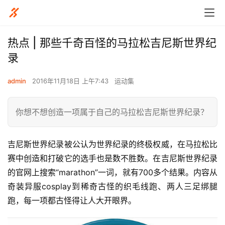
热点 | 那些千奇百怪的马拉松吉尼斯世界纪
录
admin
2016年11月18日 上午7:43
运动集
你想不想创造一项属于自己的马拉松吉尼斯世界纪录？
吉尼斯世界纪录被公认为世界纪录的终极权威，在马拉松比
赛中创造和打破它的选手也是数不胜数。在吉尼斯世界纪录
的官网上搜索“marathon”一词，就有700多个结果。内容从
奇装异服cosplay到稀奇古怪的织毛线跑、两人三足绑腿
跑，每一项都古怪得让人大开眼界。