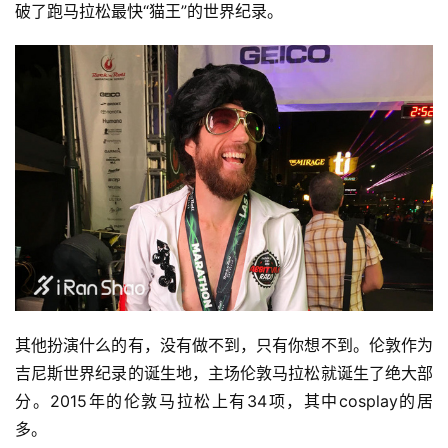
破了跑马拉松最快“猫王”的世界纪录。
其他扮演什么的有，没有做不到，只有你想不到。伦敦作为
吉尼斯世界纪录的诞生地，主场伦敦马拉松就诞生了绝大部
分。2015年的伦敦马拉松上有34项，其中cosplay的居
多。