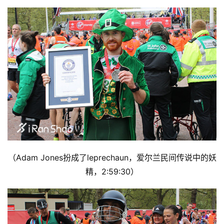
（Adam Jones扮成了leprechaun，爱尔兰民间传说中的妖
精，2:59:30）