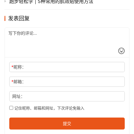
跑步轻松学 | 5种常用的肌效贴使用方法
发表回复
*
昵称：
*
邮箱：
网址：
记住昵称、邮箱和网址，下次评论免输入
提交