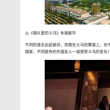
△《镜头里的义乌》©吴献华
不同的语言此起彼伏，奔跑在义马的赛道上，你
国家、不同肤色的外国友人一道感受义乌的变化