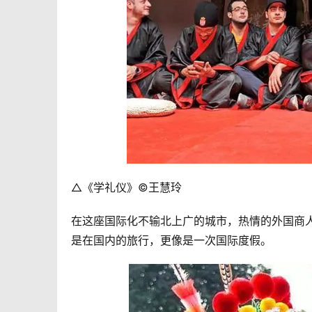
△《学礼仪》©王慧玲
在这座国际化不输北上广的城市，热情的外国商
是在国内的旅行，更像是一次国际度假。