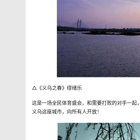
△《义乌之春》缪绪乐
这是一场全民体育盛会，和需要打败的对手一起
义乌这座城市，向所有人开放！