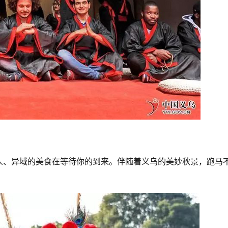
人、异域的美食在等待你的到来。伴随着义乌的美妙秋景，跑马