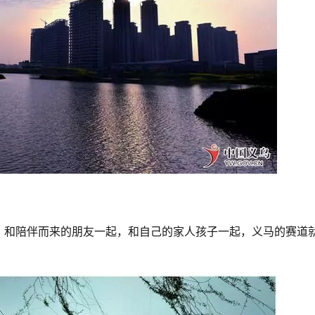
，和陪伴而来的朋友一起，和自己的家人孩子一起，义马的赛道