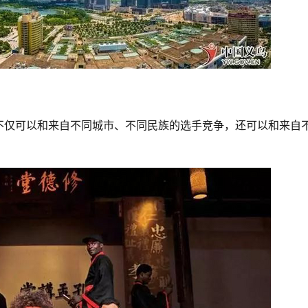
不仅可以和来自不同城市、不同民族的选手竞争，还可以和来自
！