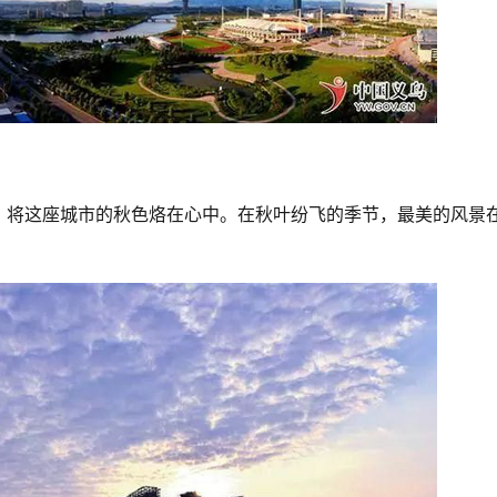
，将这座城市的秋色烙在心中。在秋叶纷飞的季节，最美的风景