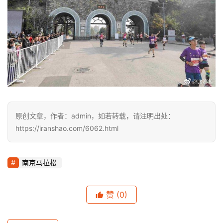
原创文章，作者：admin，如若转载，请注明出处：
https://iranshao.com/6062.html
南京马拉松
赞
(0)