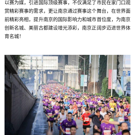
以赛为媒，引进国际顶级赛事，不仅满足了市民在家门口观
赏精彩赛事的需求，更让南京通过赛事这个舞台，在世界面
前精彩亮相，提升南京的国际影响力和城市首位度，为南京
创新名城、美丽古都建设增光添彩，南京正阔步迈进世界体
育名城！