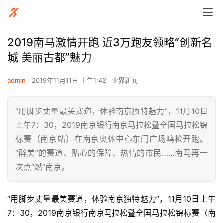
2019南马激情开跑 近3万跑友领略“创新名
城 美丽古都”魅力
admin
2019年11月11日 上午1:42
业界新闻
“用脚步丈量最美赛道，体验南京独特魅力”，11月10日
上午7：30，2019南京银行南京马拉松暨全国马拉松锦
标赛（南京站）在南京奥体中心东门广场鸣枪开跑。
“醉美”的赛道、贴心的保障、热情的市民……南马再一
次点“燃”南京。
“用脚步丈量最美赛道，体验南京独特魅力”，11月10日上午
7：30，2019南京银行南京马拉松暨全国马拉松锦标赛（南