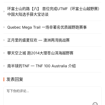
环富士山的路【六】 首位完成UTMF（环富士山越野赛）
中国大陆选手薛大宝访谈
Quebec Mega Trail 一场非著名优质越野跑赛事
正月里的盛夏狂欢 — 澳洲两湾挑战赛
攀天空之城 跑2014大理苍山洱海越野赛
南半球的TNF — TNF 100 Australia 介绍
发表回复