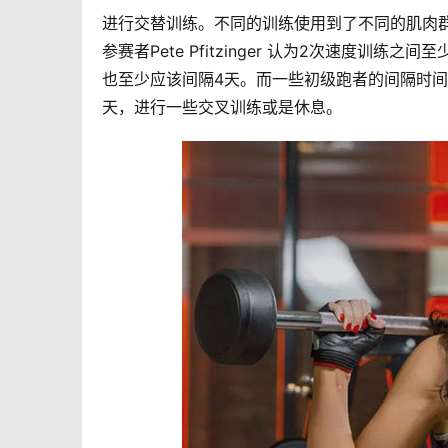
进行交替训练。不同的训练使用到了不同的肌肉
参赛者Pete Pfitzinger 认为2次速度
也至少应该间隔4天。而一些初级跑者的间隔时间
天，进行一些交叉训练或是休息。