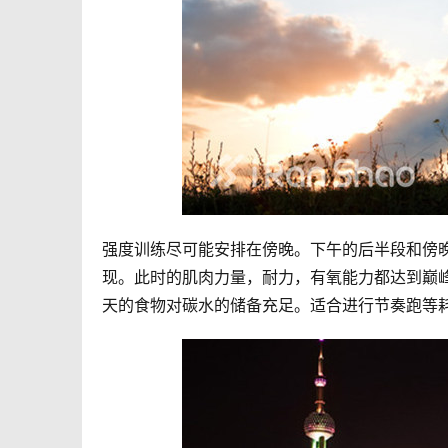
强度训练尽可能安排在傍晚。下午的后半段和傍
现。此时的肌肉力量，耐力，有氧能力都达到巅
天的食物对碳水的储备充足。适合进行节奏跑等