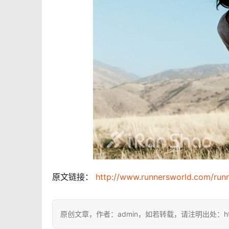
原文链接： 
http://www.runnersworld.com/run
原创文章，作者：admin，如若转载，请注明出处：https://i