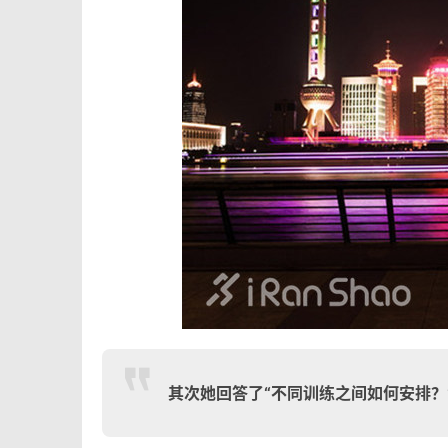
其次她回答了“不同训练之间如何安排？