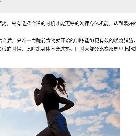
距离。只有选择合适的时机才能更好的发挥身体机能，达到最好
食之后，只吃一点跑前食物就开始的训练能够更有效的燃烧脂肪
最低的时候，此时跑身体不会过热。同时大部分比赛都是早上起