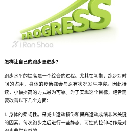
怎样让自己的跑步更进步？
跑步水平的提高是一个综合的过程。尤其在初期，跑步对时
间的占用，身体的疲倦都会与原有状况发生冲突。因此持
续，小幅提高的方式最为可靠。为了实现这个目标，跑者需
要改善以下几个方面：
1. 身体的柔韧性。是减少运动损伤和提高运动成绩非常关键
的因素。每次跑步之后进行一些静态、可控的拉伸动作是对
跑步非常有益的。