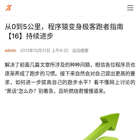
从0到5公里，程序猿变身极客跑者指南
【16】持续进步
admin
2013年10月31日 上午9:32
运动健康
解决了前面几篇文章所涉及的种种问题，相信各位程序员也
逐渐养成了跑步的习惯。接下来自然会对自己提出更高的要
求，如何进一步提高自己的跑步水平？看不懂网上讨论的
“黑话”怎么办？别着急，且听燃烧君慢慢道来。