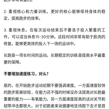
2. 重视核心和力量训练。更好的核心能够保持身体的稳
定，提高跑步的效率。
3. 重视休息。在每次运动结束后不要急于投入繁重的工
作，可以适当休息15-30分钟。这段时间非常有助于肌肉的
修复。能够更高效的投入下一场的运动中。
长跑是一项长时间的运动。长期稳定的训练是提高水平最重
要的保障。
不要增加速度练习，对么？
是的，在开始跑步运动初期不要强调速度。一方面速度较快
的跑步距离较短，在能力还不强的时候没办法提高对长跑最
重要的能力——有氧能力。另一方面速度提高的话对关节和
韧带冲击都很大。对于初跑者来说健康地坚持跑下去才是首