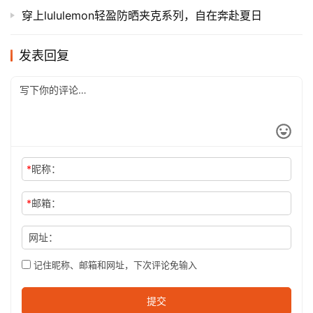
穿上lululemon轻盈防晒夹克系列，自在奔赴夏日
发表回复
*
昵称：
*
邮箱：
网址：
记住昵称、邮箱和网址，下次评论免输入
提交