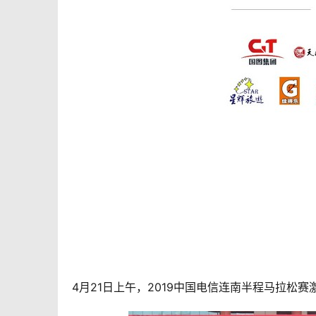
4月21日上午，2019中国电信连南半程马拉松