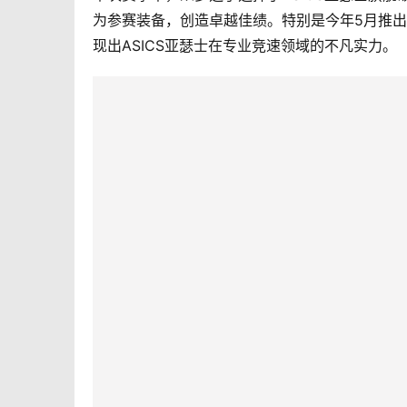
为参赛装备，创造卓越佳绩。特别是今年5月推出的
现出ASICS亚瑟士在专业竞速领域的不凡实力。