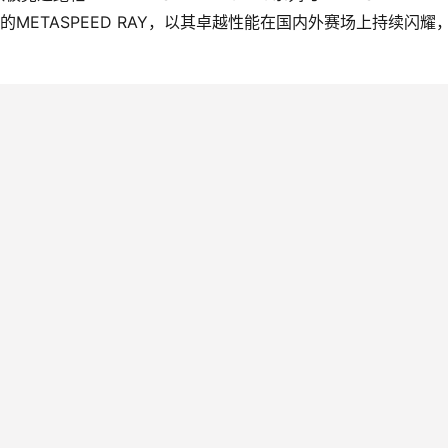
METASPEED RAY，以其卓越性能在国内外赛场上持续闪耀