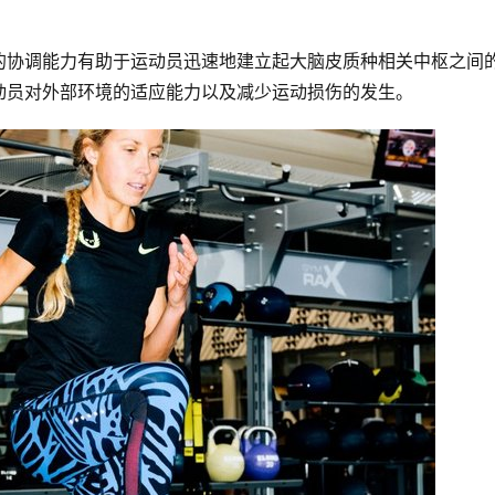
的协调能力有助于运动员迅速地建立起大脑皮质种相关中枢之间
动员对外部环境的适应能力以及减少运动损伤的发生。