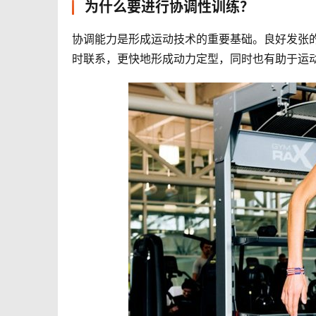
为什么要进行协调性训练？
协调能力是形成运动技术的重要基础。良好发张
时联系，更快地形成动力定型，同时也有助于运