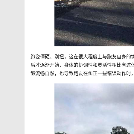
跑姿僵硬、别扭，这在很大程度上与跑友自身的
后才逐渐开始，身体的协调性和灵活性相比有过
够流畅自然，也导致跑友在纠正一些错误动作时