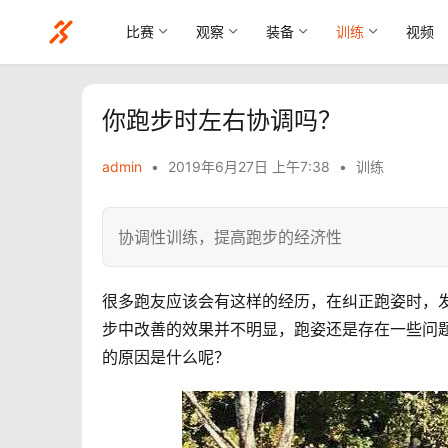
比赛
观察
装备
训练
视频
你跑步时左右协调吗？
admin
•
2019年6月27日 上午7:38
•
训练
协调性训练，提高跑步的经济性
很多跑友应该会有这样的经历，在纠正跑姿时，
步中改善的效果并不明显，跑姿还是存在一些问
的原因是什么呢？