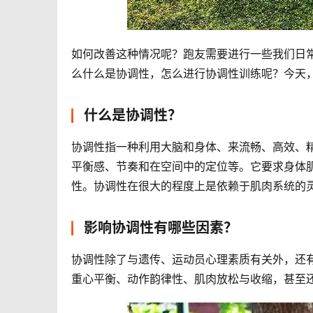
如何改善这种情况呢？跑友需要进行一些我们日
么什么是协调性，怎么进行协调性训练呢？今天
什么是协调性？
协调性指一种利用大脑和身体、来流畅、高效、
平衡感、节奏和在空间中的定位等。它要求身体
性。协调性在很大的程度上是依赖于肌肉系统的
影响协调性有哪些因素？
协调性除了与遗传、运动员心理素质有关外，还
重心平衡、动作韵律性、肌肉放松与收缩，甚至