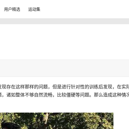
用户精选
运动集
发现存在这样那样的问题，但是进行针对性的训练后发现，在实
题，诸如整体不够自然流畅，比较僵硬等问题。那么造成这种情