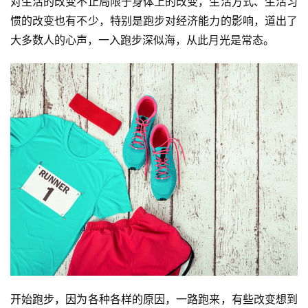
对生活的改变不止局限于身体上的改变，生活方式、生活习
惯的改变也有不少，特别是跑步对经济能力的影响，道出了
大多数人的心声，一入跑步深似海，从此月光是常态。  
开始跑步，因为各种各样的原因，一路跑来，有些改变想到