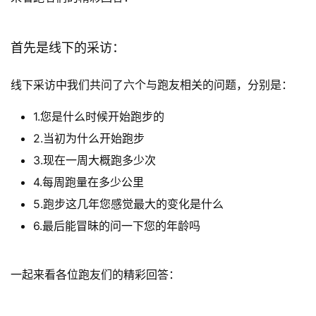
首先是线下的采访：
线下采访中我们共问了六个与跑友相关的问题，分别是：  
1.您是什么时候开始跑步的
2.当初为什么开始跑步
3.现在一周大概跑多少次
4.每周跑量在多少公里
5.跑步这几年您感觉最大的变化是什么
6.最后能冒昧的问一下您的年龄吗
一起来看各位跑友们的精彩回答：   