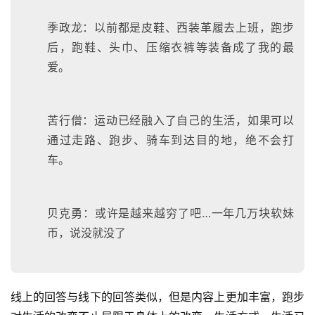
季政龙：以前都是皮鞋、西装革履去上班，跑步
后，跑鞋、头巾、压缩衣裤等装备成了我的最
爱。
苦行僧：运动已经融入了自己的生活，如果可以
通过走路、跑步、骑车到达目的地，绝不会打
车。
贝克勇：或许是越来越穷了吧…一年几万块软妹
币，说没就没了
线上的回答与线下的回答类似，但是内容上更加丰富，跑步