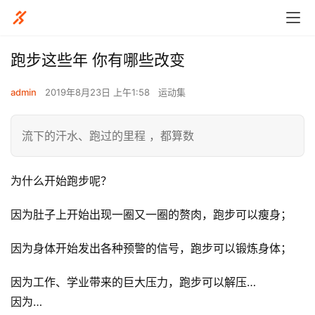
跑步这些年 你有哪些改变
admin
2019年8月23日 上午1:58
运动集
流下的汗水、跑过的里程 ，都算数
为什么开始跑步呢？
因为肚子上开始出现一圈又一圈的赘肉，跑步可以瘦身； 
因为身体开始发出各种预警的信号，跑步可以锻炼身体； 
因为工作、学业带来的巨大压力，跑步可以解压…
因为…