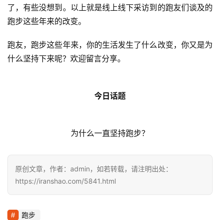
了，有些没想到。以上就是线上线下采访到的跑友们谈及的
跑步这些年来的改变。
跑友，跑步这些年来，你的生活发生了什么改变，你又是为
什么坚持下来呢？欢迎留言分享。
今日话题
为什么一直坚持跑步？
原创文章，作者：admin，如若转载，请注明出处：
https://iranshao.com/5841.html
跑步