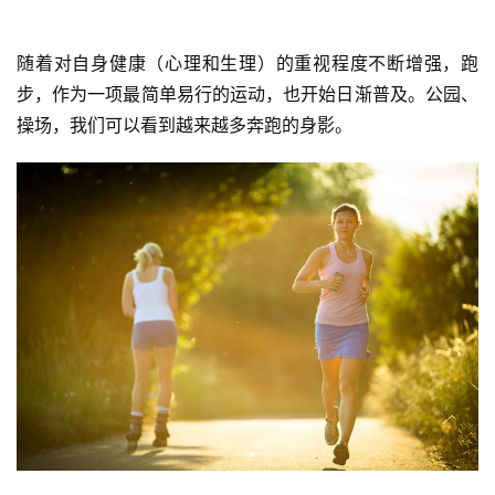
随着对自身健康（心理和生理）的重视程度不断增强，跑
步，作为一项最简单易行的运动，也开始日渐普及。公园、
操场，我们可以看到越来越多奔跑的身影。  