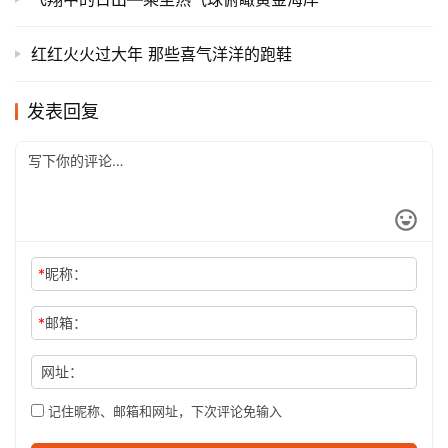
红红火火过大年 那些喜气洋洋的跑鞋
发表回复
*
昵称：
*
邮箱：
网址：
记住昵称、邮箱和网址，下次评论免输入