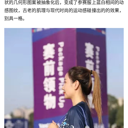
状的几何形图案被抽象化后，变成了参赛服上蓝白相间的动
感图纹，古老的肌理与现代时尚的运动感碰撞出的的效果，
别具一格。