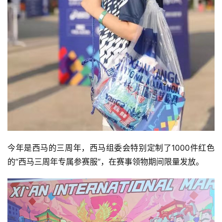
今年是西马的三周年，西马组委会特别定制了1000件红色
的“西马三周年专属参赛服”，在赛事领物期间限量发放。