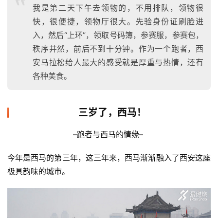
我是第二天下午去领物的，不用排队，领物很
快，很便捷，领物厅很大。先验身份证刷脸进
入，然后“上环”，领取号码簿，参赛服，参赛包，
秩序井然，前后不到十分钟。作为一个跑者，西
安马拉松给人最大的感受就是厚重与热情，还有
各种美食。
三岁了，西马！
–跑者与西马的情缘– 
今年是西马的第三年，这三年来，西马渐渐融入了西安这座
极具韵味的城市。