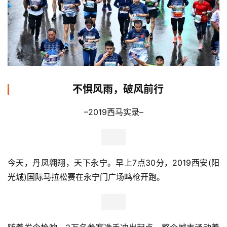
不惧风雨，破风前行
–2019西马实录–