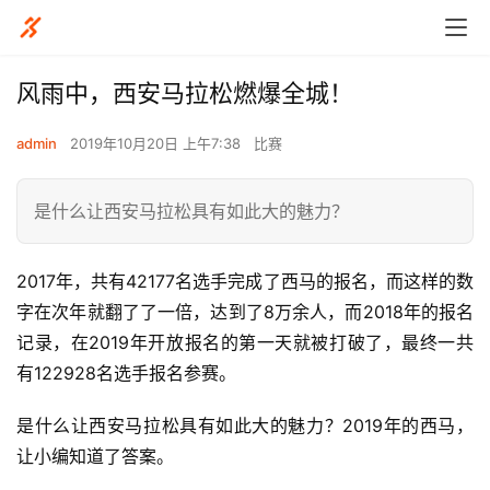
风雨中，西安马拉松燃爆全城！
admin
2019年10月20日 上午7:38
比赛
是什么让西安马拉松具有如此大的魅力？
2017年，共有42177名选手完成了西马的报名，而这样的数
字在次年就翻了了一倍，达到了8万余人，而2018年的报名
记录，在2019年开放报名的第一天就被打破了，最终一共
有122928名选手报名参赛。
是什么让西安马拉松具有如此大的魅力？2019年的西马，
让小编知道了答案。