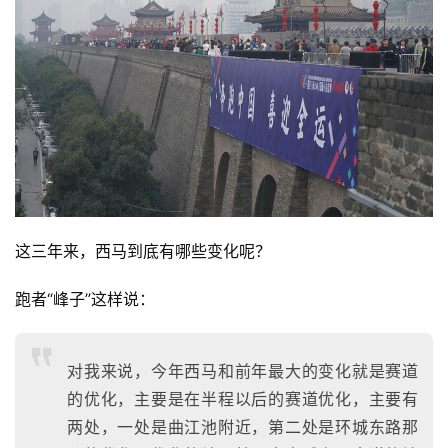
这三年来，西马到底有哪些变化呢？
跑者“峰子”这样说：
对我来说，今年西马和前年最大的变化就是赛道
的优化，主要是在半程以后的赛道优化，主要有
两处，一处是曲江池附近，第二处是环城东路那