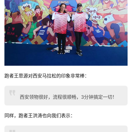
跑者王思源对西安马拉松的印象非常棒：
西安领物很好，流程很顺畅，3分钟搞定一切！
同样，跑者王洪涛也向我们表示：